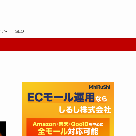
ィア
SEO