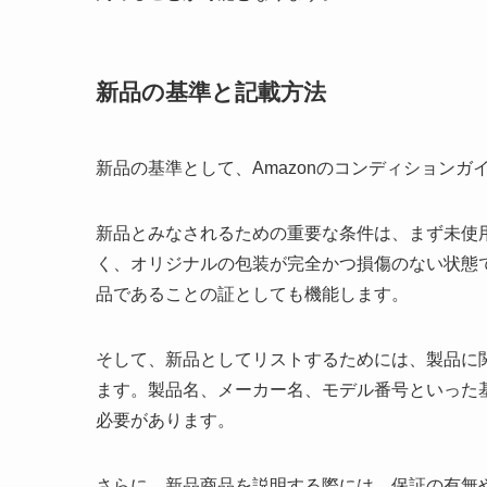
新品の基準と記載方法
新品の基準として、Amazonのコンディション
新品とみなされるための重要な条件は、まず未使
く、オリジナルの包装が完全かつ損傷のない状態
品であることの証としても機能します。
そして、新品としてリストするためには、製品に
ます。製品名、メーカー名、モデル番号といった
必要があります。
さらに、新品商品を説明する際には、保証の有無