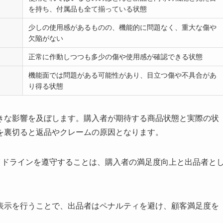
を持ち、付属品も全て揃っている状態
少しの使用感があるものの、機能的に問題なく、重大な傷や
欠陥がない
正常に作動しつつも多少の傷や使用感が確認できる状態
機能面では問題がある可能性があり、目立つ傷や不具合があ
り得る状態
きな影響を及ぼします。購入者が期待する商品状態と実際の状
を裏切ると返品やクレームの原因となります。
ガイドラインを遵守することは、購入者の満足度向上と出品者と
表示を行うことで、出品者はペナルティを避け、顧客満足度を