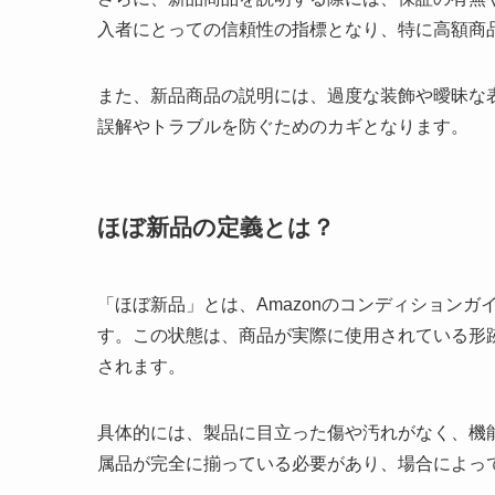
入者にとっての信頼性の指標となり、特に高額商
また、新品商品の説明には、過度な装飾や曖昧な
誤解やトラブルを防ぐためのカギとなります。
ほぼ新品の定義とは？
「ほぼ新品」とは、Amazonのコンディション
す。この状態は、商品が実際に使用されている形
されます。
具体的には、製品に目立った傷や汚れがなく、機
属品が完全に揃っている必要があり、場合によっ