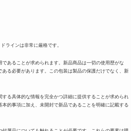
ガイドラインは非常に厳格です。
用であることが求められます。新品商品は一切の使用歴がな
である必要があります。この包装は製品の保護だけでなく、新
関する具体的な情報を完全かつ詳細に提供することが求められ
基本的事項に加え、未開封で新品であることを明確に記載する
や付属品についても触れることが必要です。これらの要素は購