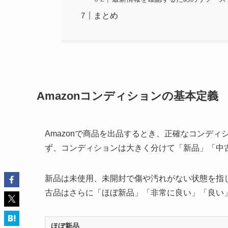
まとめ
Amazonコンディションの基本定義
Amazonで商品を出品するとき、正確なコンデ
ず、コンディションは大きく分けて「新品」「中
新品は未使用、未開封で傷や汚れがない状態を指
古品はさらに「ほぼ新品」「非常に良い」「良い
ほぼ新品