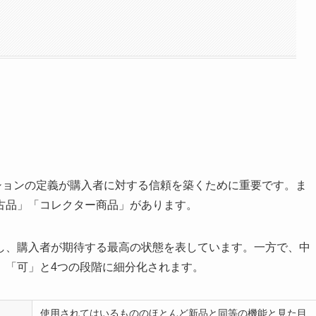
ィションの定義が購入者に対する信頼を築くために重要です。ま
古品」「コレクター商品」があります。
し、購入者が期待する最高の状態を表しています。一方で、中
」「可」と4つの段階に細分化されます。
使用されてはいるもののほとんど新品と同等の機能と見た目