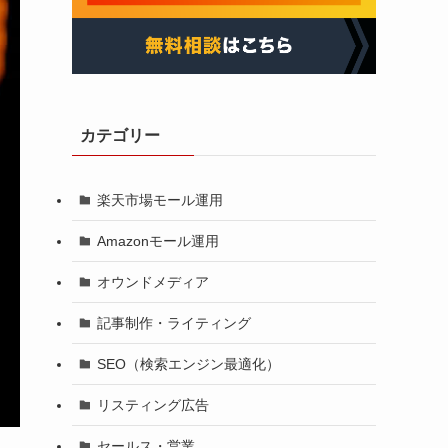
カテゴリー
楽天市場モール運用
Amazonモール運用
オウンドメディア
記事制作・ライティング
SEO（検索エンジン最適化）
リスティング広告
セールス・営業