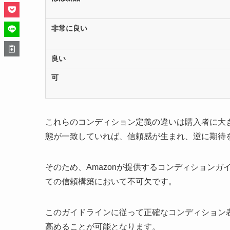
非常に良い
良い
可
これらのコンディション定義の違いは購入者に大
態が一致していれば、信頼感が生まれ、逆に期待
そのため、Amazonが提供するコンディション
ての信頼構築において不可欠です。
このガイドラインに従って正確なコンディション
高めることが可能となります。