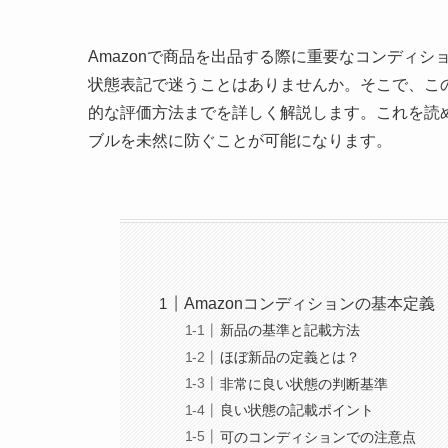
Amazonで商品を出品する際に重要なコンディ
状態表記で迷うことはありませんか。そこで、この
的な評価方法までを詳しく解説します。これを読
ブルを未然に防ぐことが可能になります。
Amazonコンディションの基本定義
新品の基準と記載方法
ほぼ新品の定義とは？
非常に良い状態の判断基準
良い状態の記載ポイント
可のコンディションでの注意点