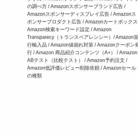
の調べ方
/
Amazonスポンサーブランド広告
/
Amazonスポンサーディスプレイ広告 /
Amazonス
ポンサープロダクト広告
/
Amazonカートボックス
Amazon検索キーワード設定
/ Amazon
Transparecy（トランスペアレンシー）/
Amazon
行輸入品
/
Amazon値崩れ対策
/
Amazonクーポン
行
/
Amazon 商品紹介コンテンツ（A+）
/
Amazon
ABテスト（比較テスト）
/
Amazon予約注文
/
Amazon低評価レビュー削除依頼
/
Amazonセール
の種類