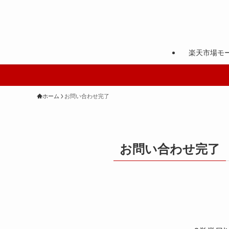
楽天市場モ
ホーム
お問い合わせ完了
お問い合わせ完了