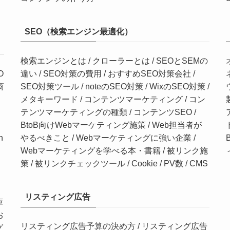
SEO（検索エンジン最適化）
検索エンジンとは
/
クローラーとは
/
SEOとSEMの
O
違い
/
SEO対策の費用
/
おすすめSEO対策会社
/
商
SEO対策ツール
/
noteのSEO対策
/
WixのSEO対策
/
メタキーワード
/
コンテンツマーケティング
/
コン
テンツマーケティングの種類
/
コンテンツSEO
/
BtoB向けWebマーケティング施策
/
Web担当者が
n
やるべきこと
/
Webマーケティングに強い企業
/
Webマーケティングを学べる本・書籍
/
被リンク施
策
/
被リンクチェックツール
/
Cookie
/
PV数
/
CMS
リスティング広告
庫
お
リスティング広告予算の決め方
/
リスティング広告
グ