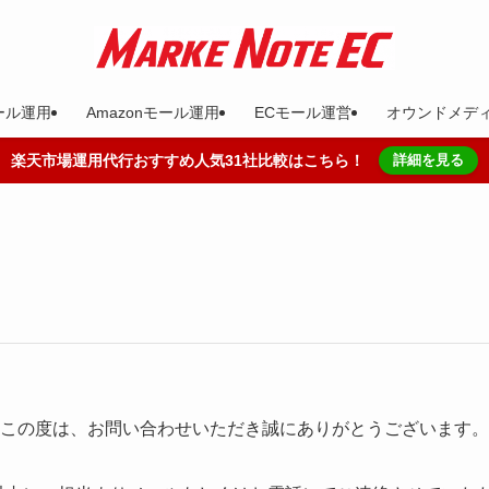
ール運用
Amazonモール運用
ECモール運営
オウンドメデ
楽天市場運用代行おすすめ人気31社比較はこちら！
詳細を見る
この度は、お問い合わせいただき誠にありがとうございます。