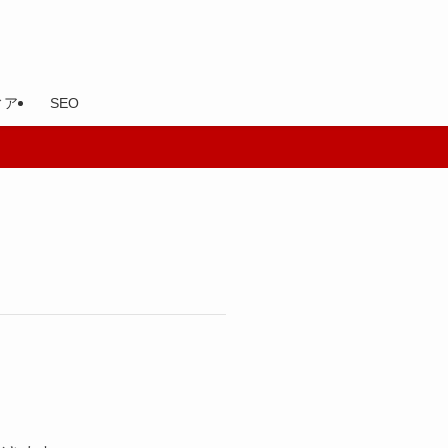
ィア
SEO