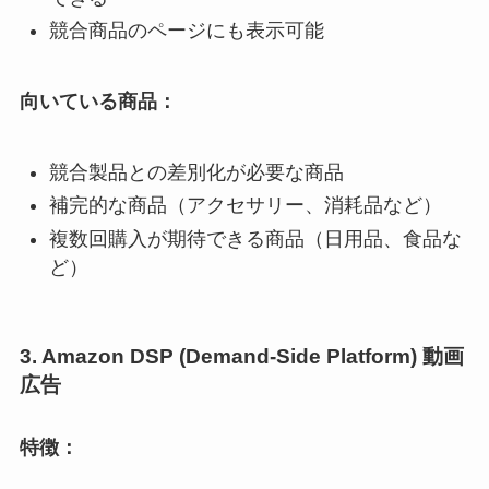
競合商品のページにも表示可能
向いている商品：
競合製品との差別化が必要な商品
補完的な商品（アクセサリー、消耗品など）
複数回購入が期待できる商品（日用品、食品な
ど）
3. Amazon DSP (Demand-Side Platform) 動画
広告
特徴：