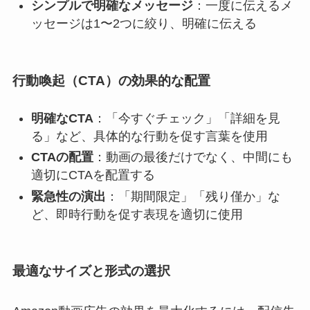
シンプルで明確なメッセージ
：一度に伝えるメ
ッセージは1〜2つに絞り、明確に伝える
行動喚起（CTA）の効果的な配置
明確なCTA
：「今すぐチェック」「詳細を見
る」など、具体的な行動を促す言葉を使用
CTAの配置
：動画の最後だけでなく、中間にも
適切にCTAを配置する
緊急性の演出
：「期間限定」「残り僅か」な
ど、即時行動を促す表現を適切に使用
最適なサイズと形式の選択