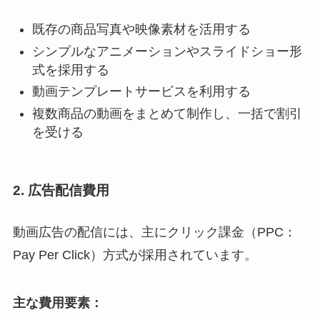
既存の商品写真や映像素材を活用する
シンプルなアニメーションやスライドショー形
式を採用する
動画テンプレートサービスを利用する
複数商品の動画をまとめて制作し、一括で割引
を受ける
2. 広告配信費用
動画広告の配信には、主にクリック課金（PPC：
Pay Per Click）方式が採用されています。
主な費用要素：