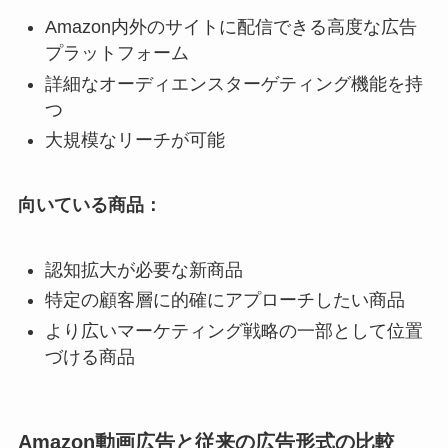
Amazon内外のサイトに配信できる高度な広告
プラットフォーム
詳細なオーディエンスターゲティング機能を持
つ
大規模なリーチが可能
向いている商品：
認知拡大が必要な新商品
特定の顧客層に的確にアプローチしたい商品
より広いマーケティング戦略の一部として位置
づける商品
Amazon動画広告と従来の広告形式の比較