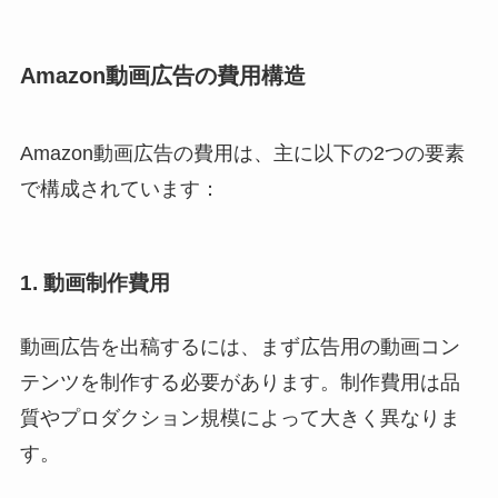
Amazon動画広告の費用構造
Amazon動画広告の費用は、主に以下の2つの要素
で構成されています：
1. 動画制作費用
動画広告を出稿するには、まず広告用の動画コン
テンツを制作する必要があります。制作費用は品
質やプロダクション規模によって大きく異なりま
す。