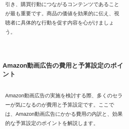
引き、購買行動につながるコンテンツであること
が最も重要です。商品の価値を効果的に伝え、視
聴者に具体的な行動を促す内容を心がけましょ
う。
Amazon動画広告の費用と予算設定のポイ
ント
Amazon動画広告の実施を検討する際、多くのセラ
ーが気になるのが費用と予算設定です。ここで
は、Amazon動画広告にかかる費用の内訳と、効果
的な予算設定のポイントを解説します。