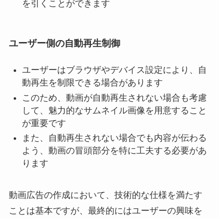
を引くことができます
ユーザー側の自動再生制御
ユーザーはブラウザやデバイス設定により、自
動再生を制限できる場合があります
このため、動画が自動再生されない場合も考慮
して、魅力的なサムネイル画像を用意すること
が重要です
また、自動再生されない場合でも内容が伝わる
よう、動画の冒頭部分を特に工夫する必要があ
ります
動画広告の作成において、技術的な仕様を満たす
ことは基本ですが、最終的にはユーザーの興味を