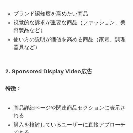
ブランド認知度を高めたい商品
視覚的な訴求が重要な商品（ファッション、美
容製品など）
使い方の説明が価値を高める商品（家電、調理
器具など）
2. Sponsored Display Video広告
特徴：
商品詳細ページや関連商品セクションに表示さ
れる
購入を検討しているユーザーに直接アプローチ
できる