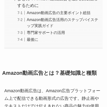
するために
Amazon動画広告の主要ポイント総括
Amazon動画広告活用のステップバイステ
ップ実践ガイド
専門家サポートの活用
最後に
Amazon動画広告とは？基礎知識と種類
Amazon動画広告は、Amazon広告プラットフォー
ム上で配信できる動画形式の広告です。静止画や
テキストだけでは伝えきれない商品の魅力や使用