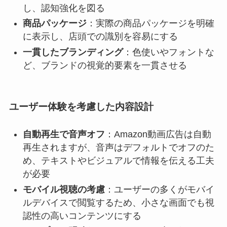
し、認知強化を図る
商品パッケージ
：実際の商品パッケージを明確
に表示し、店頭での識別を容易にする
一貫したブランディング
：色使いやフォントな
ど、ブランドの視覚的要素を一貫させる
ユーザー体験を考慮した内容設計
自動再生で音声オフ
：Amazon動画広告は自動
再生されますが、音声はデフォルトでオフのた
め、テキストやビジュアルで情報を伝える工夫
が必要
モバイル視聴の考慮
：ユーザーの多くがモバイ
ルデバイスで閲覧するため、小さな画面でも視
認性の高いコンテンツにする