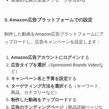
3. Amazon広告プラットフォームでの設定
制作した動画をAmazon広告プラットフォームにア
ップロードし、広告キャンペーンを設定します：
Amazon広告アカウントにログイン
する
広告タイプを選択
（Sponsored Brands Videoな
ど）
キャンペーン名と予算を設定
する
ターゲティング方法を選択
する（キーワード、
商品、カテゴリーなど）
制作した動画をアップロード
する
広告のランディングページ
（商品詳細ページな