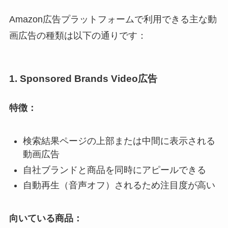
Amazon広告プラットフォームで利用できる主な動
画広告の種類は以下の通りです：
1. Sponsored Brands Video広告
特徴：
検索結果ページの上部または中間に表示される
動画広告
自社ブランドと商品を同時にアピールできる
自動再生（音声オフ）されるため注目度が高い
向いている商品：