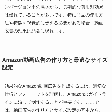
ンバージョン率の高さから、長期的な費用対効果
は優れていることが多いです。特に商品の使用方
法や特徴を視覚的に伝える必要がある場合、動画
広告の効果は顕著に現れます。
Amazon動画広告の作り方と最適なサイズ
設定
効果的なAmazon動画広告を作成するには、適切な
仕様とフォーマットを理解し、Amazonのガイドラ
インに沿って制作することが重要です。ここで
は、動画広告の作り方とサイズ設定の基本から、