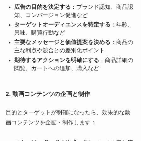
広告の目的を決定する
：ブランド認知、商品認
知、コンバージョン促進など
ターゲットオーディエンスを特定する
：年齢、
興味、購買行動など
主要なメッセージと価値提案を決める
：商品の
主な利点や競合との差別化ポイント
期待するアクションを明確にする
：商品詳細の
閲覧、カートへの追加、購入など
2. 動画コンテンツの企画と制作
目的とターゲットが明確になったら、効果的な動
画コンテンツを企画・制作します：