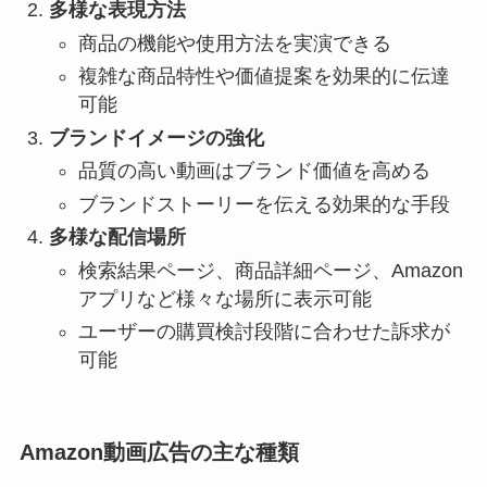
多様な表現方法
商品の機能や使用方法を実演できる
複雑な商品特性や価値提案を効果的に伝達
可能
ブランドイメージの強化
品質の高い動画はブランド価値を高める
ブランドストーリーを伝える効果的な手段
多様な配信場所
検索結果ページ、商品詳細ページ、Amazon
アプリなど様々な場所に表示可能
ユーザーの購買検討段階に合わせた訴求が
可能
Amazon動画広告の主な種類