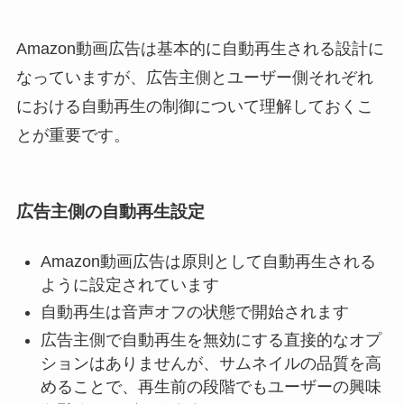
Amazon動画広告は基本的に自動再生される設計に
なっていますが、広告主側とユーザー側それぞれ
における自動再生の制御について理解しておくこ
とが重要です。
広告主側の自動再生設定
Amazon動画広告は原則として自動再生される
ように設定されています
自動再生は音声オフの状態で開始されます
広告主側で自動再生を無効にする直接的なオプ
ションはありませんが、サムネイルの品質を高
めることで、再生前の段階でもユーザーの興味