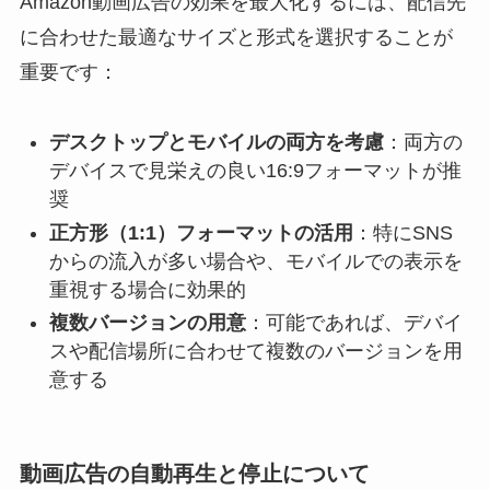
Amazon動画広告の効果を最大化するには、配信先
に合わせた最適なサイズと形式を選択することが
重要です：
デスクトップとモバイルの両方を考慮
：両方の
デバイスで見栄えの良い16:9フォーマットが推
奨
正方形（1:1）フォーマットの活用
：特にSNS
からの流入が多い場合や、モバイルでの表示を
重視する場合に効果的
複数バージョンの用意
：可能であれば、デバイ
スや配信場所に合わせて複数のバージョンを用
意する
動画広告の自動再生と停止について