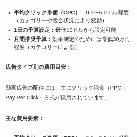
平均クリック単価（CPC）
：0.5〜5.0ドル程度
（カテゴリーや競合状況により変動）
1日の予算設定
：最低10ドルから設定可能
月間推奨予算
：効果測定のためには最低30万円
程度（カテゴリーによる）
広告タイプ別の費用目安：
動画広告の配信には、主にクリック課金（PPC：
Pay Per Click）方式が採用されています。
主な費用要素：