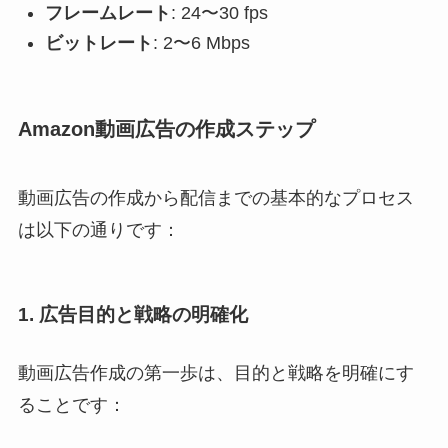
フレームレート
: 24〜30 fps
ビットレート
: 2〜6 Mbps
Amazon動画広告の作成ステップ
動画広告の作成から配信までの基本的なプロセス
は以下の通りです：
1. 広告目的と戦略の明確化
動画広告作成の第一歩は、目的と戦略を明確にす
ることです：