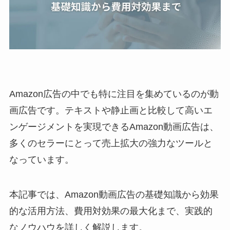
Amazon広告の中でも特に注目を集めているのが動
画広告です。テキストや静止画と比較して高いエ
ンゲージメントを実現できるAmazon動画広告は、
多くのセラーにとって売上拡大の強力なツールと
なっています。
本記事では、Amazon動画広告の基礎知識から効果
的な活用方法、費用対効果の最大化まで、実践的
なノウハウを詳しく解説します。