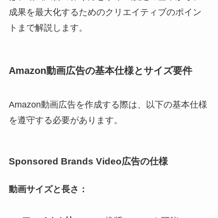
成果を最大化するためのクリエイティブのポイン
トまで解説します。
Amazon動画広告の基本仕様とサイズ要件
Amazon動画広告を作成する際は、以下の基本仕様
を遵守する必要があります。
Sponsored Brands Video広告の仕様
動画サイズと長さ：