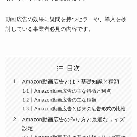
動画広告の効果に疑問を持つセラーや、導入を検
討している事業者必見の内容です。
目次
Amazon動画広告とは？基礎知識と種類
Amazon動画広告の主な特徴と利点
Amazon動画広告の主な種類
Amazon動画広告と従来の広告形式の比較
Amazon動画広告の作り方と最適なサイズ
設定