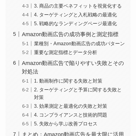
3. 商品の主要ベネフィットを視覚化する
4. ターゲティングと入札戦略の最適化
5. 戦略的なランディングページ最適化
Amazon動画広告の成功事例と測定指標
業種別・Amazon動画広告の成功パターン
重要な測定指標とデータ分析
Amazon動画広告で陥りやすい失敗とその
対処法
1. 動画制作に関する失敗と対策
2. ターゲティングと予算に関する失敗と
対策
3. 効果測定と最適化の失敗と対策
4. コンプライアンスと技術的問題
5. 失敗から学ぶ改善プロセス
まとめ：Amazon動画広告を最大限に活用