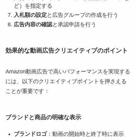
ど）を指定する
入札額の設定
と広告グループの作成を行う
広告内容の確認
と承認申請を行う
効果的な動画広告クリエイティブのポイント
Amazon動画広告で高いパフォーマンスを実現する
には、以下のクリエイティブポイントを押さえる
ことが重要です：
ブランドと商品の明確な表示
ブランドロゴ
：動画の開始時と終了時に表示