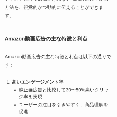
方法を、視覚的かつ動的に伝えることができま
す。
Amazon動画広告の主な特徴と利点
Amazon動画広告の主な特徴と利点は以下の通りで
す：
高いエンゲージメント率
静止画広告と比較して30〜50%高いクリッ
ク率を実現
ユーザーの注目を引きやすく、商品理解を
促進