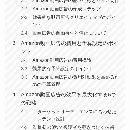
Amazon動画広告の基本仕様とサイズ要件
Amazon動画広告の作成ステップ
効果的な動画広告クリエイティブのポイ
ント
動画広告の自動再生と停止について
Amazon動画広告の費用と予算設定のポイ
ント
Amazon動画広告の費用構造
効果的な予算設定のポイント
Amazon動画広告の費用対効果を高めるた
めの予算管理
Amazon動画広告の効果を最大化する5つ
の戦略
1. ターゲットオーディエンスに合わせた
コンテンツ設計
2. 最初の3秒で視聴者を惹きつける技術