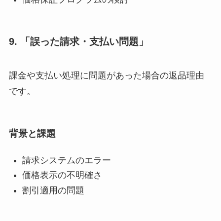
9. 「誤った請求・支払い問題」
課金や支払い処理に問題があった場合の返品理由
です。
背景と課題
請求システムのエラー
価格表示の不明確さ
割引適用の問題