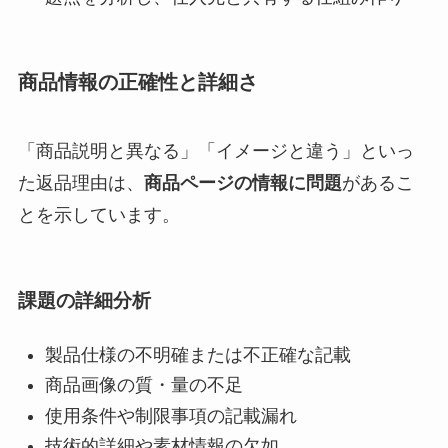
商品情報の正確性と詳細さ
「商品説明と異なる」「イメージと違う」といっ
た返品理由は、
商品ページの情報に問題
があるこ
とを示しています。
課題の詳細分析
製品仕様の不明確または不正確な記載
商品画像の質・量の不足
使用条件や制限事項の記載漏れ
技術的詳細や素材情報の欠如