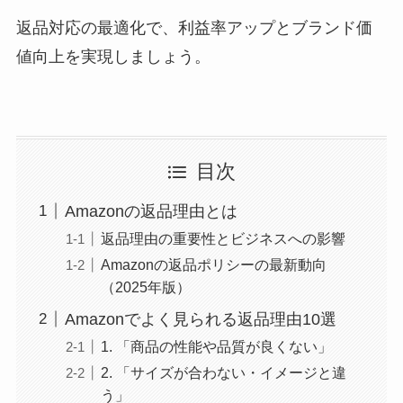
返品対応の最適化で、利益率アップとブランド価
値向上を実現しましょう。
目次
Amazonの返品理由とは
返品理由の重要性とビジネスへの影響
Amazonの返品ポリシーの最新動向
（2025年版）
Amazonでよく見られる返品理由10選
1. 「商品の性能や品質が良くない」
2. 「サイズが合わない・イメージと違
う」