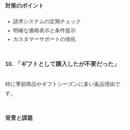
対策のポイント
請求システムの定期チェック
明確な価格表示と条件提示
カスタマーサポートの強化
10. 「ギフトとして購入したが不要だった」
特に季節商品やギフトシーズンに多い返品理由で
す。
背景と課題