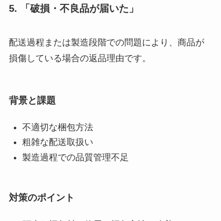
5. 「破損・不良品が届いた」
配送過程または製造段階での問題により、商品が
損傷している場合の返品理由です。
背景と課題
不適切な梱包方法
粗雑な配送取扱い
製造過程での品質管理不足
対策のポイント