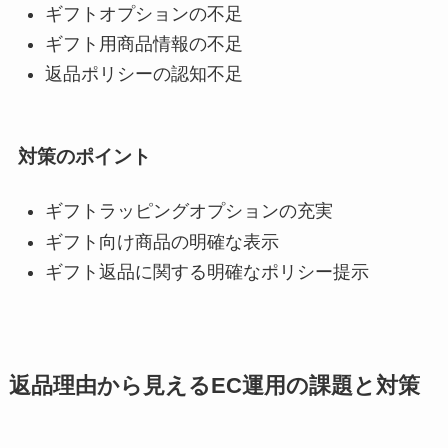
ギフトオプションの不足
ギフト用商品情報の不足
返品ポリシーの認知不足
対策のポイント
ギフトラッピングオプションの充実
ギフト向け商品の明確な表示
ギフト返品に関する明確なポリシー提示
返品理由から見えるEC運用の課題と対策