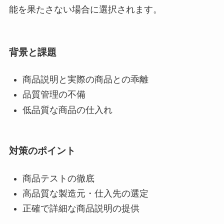
能を果たさない場合に選択されます。
背景と課題
商品説明と実際の商品との乖離
品質管理の不備
低品質な商品の仕入れ
対策のポイント
商品テストの徹底
高品質な製造元・仕入先の選定
正確で詳細な商品説明の提供