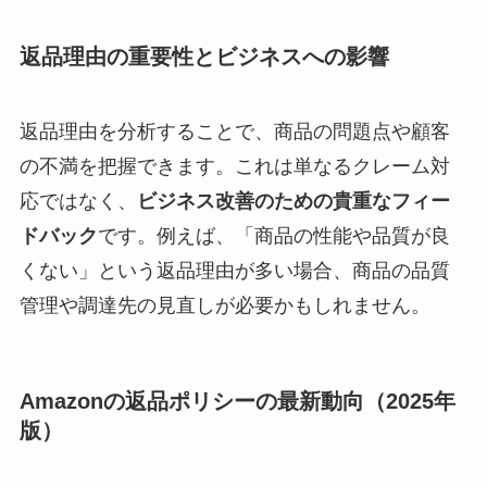
返品理由の重要性とビジネスへの影響
返品理由を分析することで、商品の問題点や顧客
の不満を把握できます。これは単なるクレーム対
応ではなく、
ビジネス改善のための貴重なフィー
ドバック
です。例えば、「商品の性能や品質が良
くない」という返品理由が多い場合、商品の品質
管理や調達先の見直しが必要かもしれません。
Amazonの返品ポリシーの最新動向（2025年
版）