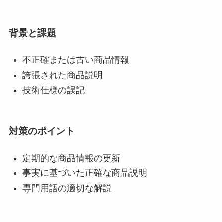
背景と課題
不正確または古い商品情報
誇張された商品説明
技術仕様の誤記
対策のポイント
定期的な商品情報の更新
事実に基づいた正確な商品説明
専門用語の適切な解説