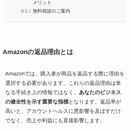
メリット
無料相談のご案内
Amazonの返品理由とは
Amazonでは、購入者が商品を返品する際に理由を
選択する必要があります。これらの返品理由は単
なる手続き上の情報ではなく、
あなたのビジネス
の健全性を示す重要な指標
となります。返品率が
高いと、アカウントヘルスに悪影響を及ぼすだけ
でなく、売上や利益にも直接影響します。