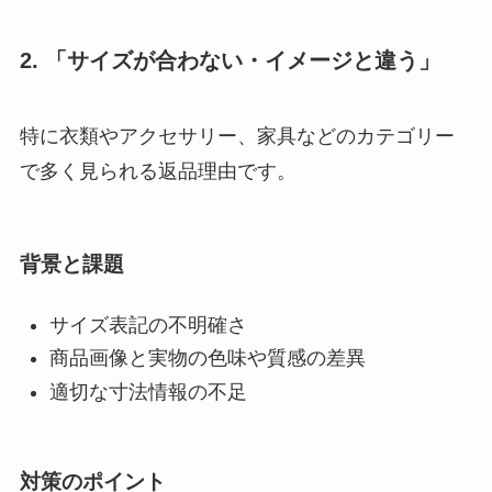
2. 「サイズが合わない・イメージと違う」
特に衣類やアクセサリー、家具などのカテゴリー
で多く見られる返品理由です。
背景と課題
サイズ表記の不明確さ
商品画像と実物の色味や質感の差異
適切な寸法情報の不足
対策のポイント