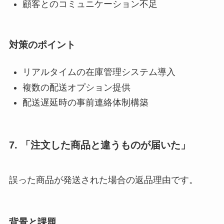
顧客とのコミュニケーション不足
対策のポイント
リアルタイムの在庫管理システム導入
複数の配送オプション提供
配送遅延時の事前連絡体制構築
7. 「注文した商品と違うものが届いた」
誤った商品が発送された場合の返品理由です。
背景と課題