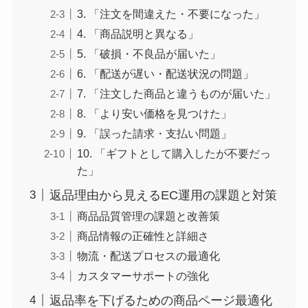
3. 「注文を間違えた・不要になった」
4. 「商品説明と異なる」
5. 「破損・不良品が届いた」
6. 「配送が遅い・配送状況の問題」
7. 「注文した商品と違うものが届いた」
8. 「より安い価格を見つけた」
9. 「誤った請求・支払い問題」
10. 「ギフトとして購入したが不要だっ
た」
返品理由から見えるEC運用の課題と対策
商品品質管理の課題と改善策
商品情報の正確性と詳細さ
物流・配送プロセスの最適化
カスタマーサポートの強化
返品率を下げるための商品ページ最適化