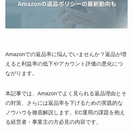
Amazonでの返品率に悩んでいませんか？返品が増
えると利益率の低下やアカウント評価の悪化につ
ながります。
本記事では、Amazonでよく見られる返品理由とそ
の対策、さらには返品率を下げるための実践的な
ノウハウを徹底解説します。EC運用の課題を抱え
る経営者・事業主の方必見の内容です。