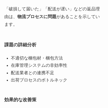
「破損して届いた」「配送が遅い」などの返品理
由は、
物流プロセスに問題
があることを示してい
ます。
課題の詳細分析
不適切な梱包材・梱包方法
在庫管理システムの非効率性
配送業者との連携不足
出荷プロセスのボトルネック
効果的な改善策