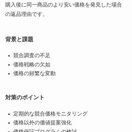
購入後に同一商品のより安い価格を発見した場合
の返品理由です。
背景と課題
競合調査の不足
価格戦略の欠如
価格の頻繁な変動
対策のポイント
定期的な競合価格モニタリング
価格以外の価値提案強化
価格保証プログラムの検討