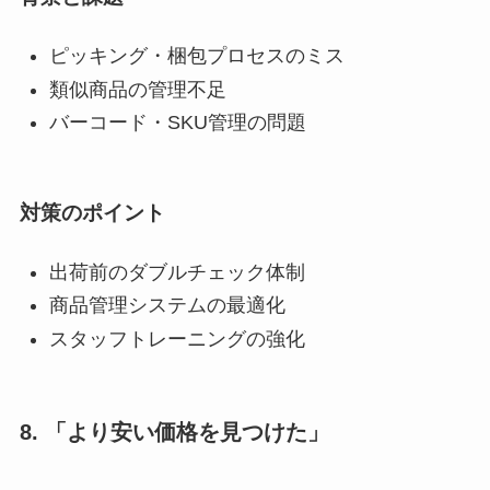
ピッキング・梱包プロセスのミス
類似商品の管理不足
バーコード・SKU管理の問題
対策のポイント
出荷前のダブルチェック体制
商品管理システムの最適化
スタッフトレーニングの強化
8. 「より安い価格を見つけた」