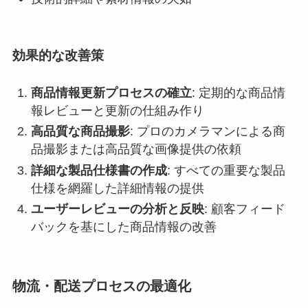
効果的な改善策
商品情報更新プロセスの確立
: 定期的な商品情
報レビューと更新の仕組み作り
高品質な商品撮影
: プロのカメラマンによる商
品撮影または高品質な画像提供の依頼
詳細な製品仕様書の作成
: すべての重要な製品
仕様を網羅した詳細情報の提供
ユーザーレビューの分析と反映
: 顧客フィード
バックを基にした商品情報の改善
物流・配送プロセスの最適化