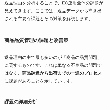
返品理由を分析することで、EC運用全体の課題が
見えてきます。ここでは、返品データから導き出
される主要な課題とその対策を解説します。
商品品質管理の課題と改善策
返品理由の中で最も多いのが「商品の品質問題」
に関するものです。これは単なる不良品の問題で
はなく、
商品調達から出荷までの一連のプロセス
に課題があることを示しています。
課題の詳細分析