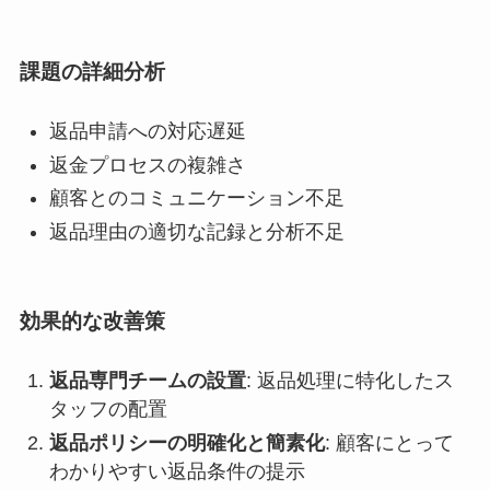
課題の詳細分析
返品申請への対応遅延
返金プロセスの複雑さ
顧客とのコミュニケーション不足
返品理由の適切な記録と分析不足
効果的な改善策
返品専門チームの設置
: 返品処理に特化したス
タッフの配置
返品ポリシーの明確化と簡素化
: 顧客にとって
わかりやすい返品条件の提示