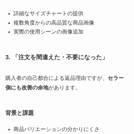
詳細なサイズチャートの提供
複数角度からの高品質な商品画像
実際の使用シーンの画像追加
3. 「注文を間違えた・不要になった」
購入者の自己都合による返品理由ですが、
セラー
側にも改善の余地
があります。
背景と課題
商品バリエーションの分かりにくさ