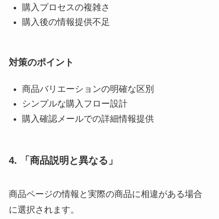
購入プロセスの複雑さ
購入後の情報提供不足
対策のポイント
商品バリエーションの明確な区別
シンプルな購入フロー設計
購入確認メールでの詳細情報提供
4. 「商品説明と異なる」
商品ページの情報と実際の商品に相違がある場合
に選択されます。