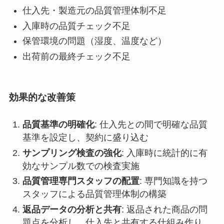
仕入先・製造元の品質管理体制不足
入庫時の品質チェック不足
保管環境の問題（湿度、温度など）
出荷前の最終チェック不足
効果的な改善策
品質基準の明確化
: 仕入先との間で明確な品質
基準を設定し、契約に盛り込む
サンプリング検査の強化
: 入庫時に統計的に有
効なサンプル数での検査実施
品質管理専門スタッフの配置
: 専門知識を持つ
スタッフによる品質管理体制の構築
返品データの分析と共有
: 返品された商品の問
題点を分析し、仕入先と共有する仕組み作り