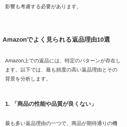
影響も考慮する必要があります。
Amazonでよく見られる返品理由10選
Amazon上での返品には、特定のパターンが存在し
ます。以下では、最も頻度の高い返品理由とその
背景を分析します。
1. 「商品の性能や品質が良くない」
最も多い返品理由の一つで、商品が期待通りの機