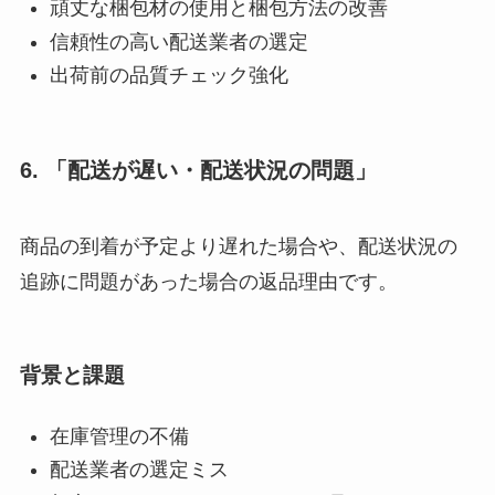
頑丈な梱包材の使用と梱包方法の改善
信頼性の高い配送業者の選定
出荷前の品質チェック強化
6. 「配送が遅い・配送状況の問題」
商品の到着が予定より遅れた場合や、配送状況の
追跡に問題があった場合の返品理由です。
背景と課題
在庫管理の不備
配送業者の選定ミス