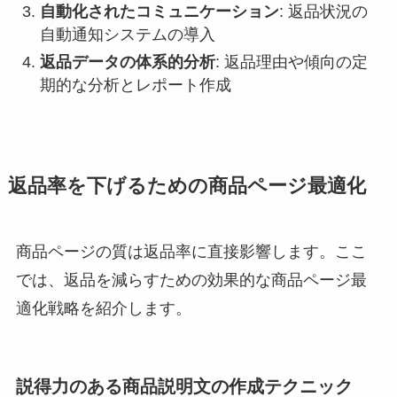
自動化されたコミュニケーション
: 返品状況の
自動通知システムの導入
返品データの体系的分析
: 返品理由や傾向の定
期的な分析とレポート作成
返品率を下げるための商品ページ最適化
商品ページの質は返品率に直接影響します。ここ
では、返品を減らすための効果的な商品ページ最
適化戦略を紹介します。
説得力のある商品説明文の作成テクニック