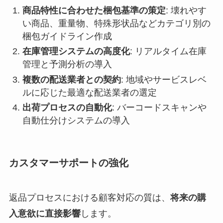
商品特性に合わせた梱包基準の策定
: 壊れやす
い商品、重量物、特殊形状品などカテゴリ別の
梱包ガイドライン作成
在庫管理システムの高度化
: リアルタイム在庫
管理と予測分析の導入
複数の配送業者との契約
: 地域やサービスレベ
ルに応じた最適な配送業者の選定
出荷プロセスの自動化
: バーコードスキャンや
自動仕分けシステムの導入
カスタマーサポートの強化
返品プロセスにおける顧客対応の質は、
将来の購
入意欲に直接影響
します。