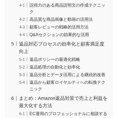
説得力のある商品説明文の作成テクニッ
ク
高品質な商品画像と動画の活用法
顧客レビューの戦略的活用方法
Q&Aセクションの効果的な活用
返品対応プロセスの効率化と顧客満足度
向上
返品ポリシーの最適化戦略
返品処理の自動化と効率化
返品分析とデータ活用による継続的改善
返品から顧客ロイヤルティへの転換テク
ニック
まとめ：Amazon返品対策で売上と利益を
最大化する方法
EC運用のプロフェッショナルに相談する