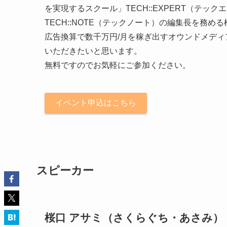
を実現するスクール」TECH::EXPERT（テッ
TECH::NOTE（テックノート）の編集長を務め
広告換算で数千万円/月を稼ぎ出すオウンドメデ
いただきたいと思います。
無料ですのでお気軽にご参加ください。
イベント申込はこちら
スピーカー
桜口 アサミ（さくらぐち・あさみ）