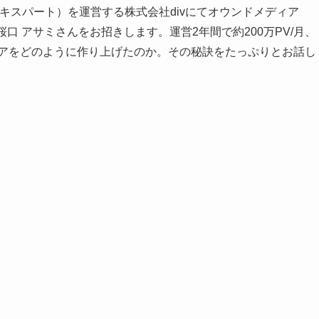
クエキスパート）を運営する株式会社divにてオウンドメディア
る桜口 アサミさんをお招きします。運営2年間で約200万PV/月、
ィアをどのように作り上げたのか。その秘訣をたっぷりとお話し