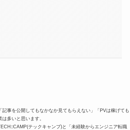
「記事を公開してもなかなか見てもらえない」「PVは稼げても
業は多いと思います。
CH::CAMP(テックキャンプ)と「未経験からエンジニア転職