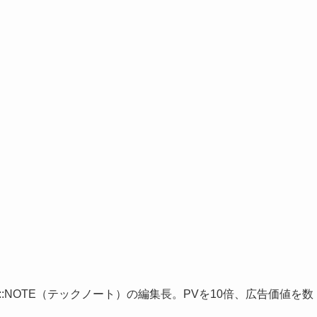
::NOTE（テックノート）の編集長。PVを10倍、広告価値を数