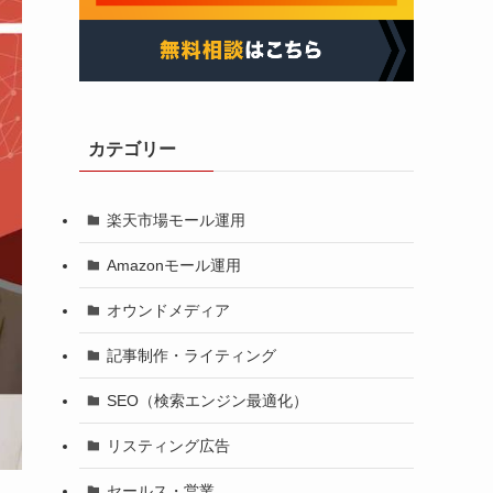
カテゴリー
楽天市場モール運用
Amazonモール運用
オウンドメディア
記事制作・ライティング
SEO（検索エンジン最適化）
リスティング広告
セールス・営業