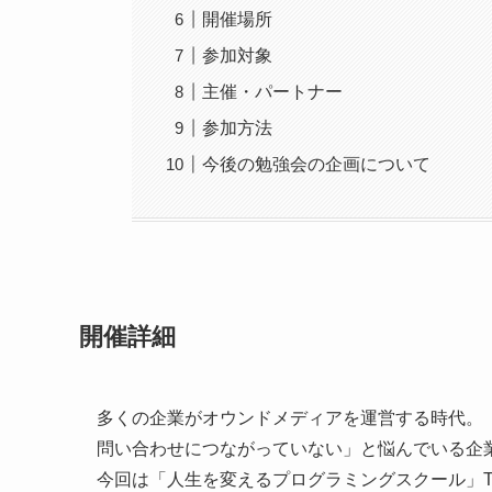
開催場所
参加対象
主催・パートナー
参加方法
今後の勉強会の企画について
開催詳細
多くの企業がオウンドメディアを運営する時代。
問い合わせにつながっていない」と悩んでいる企
今回は「人生を変えるプログラミングスクール」TE