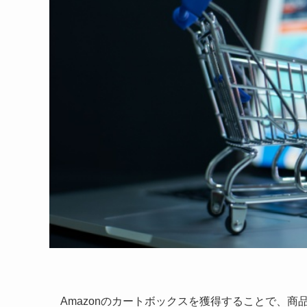
Amazonのカートボックスを獲得することで、