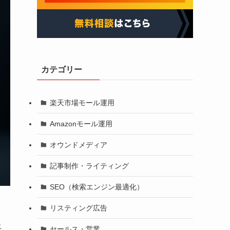
カテゴリー
楽天市場モール運用
Amazonモール運用
オウンドメディア
記事制作・ライティング
SEO（検索エンジン最適化）
リスティング広告
上
セールス・営業