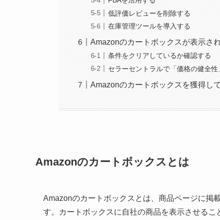
FBAを活用する
低評価レビューを削除する
在庫管理ツールを導入する
Amazonのカートボックスが表示
条件をクリアしているか確認する
セラーセントラルで「価格の健全性
Amazonのカートボックスを獲得
Amazonのカートボックスとは
Amazonのカートボックスとは、商品ページに
す。カートボックスに自社の商品を表示させるこ