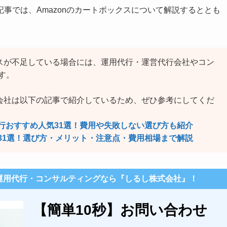
事では、Amazonのカートボックスについて解説するととも
ースが不足している場合には、運用代行・運営代行会社やコン
す。
行会社は以下の記事で紹介しているため、ぜひ参考にしてくだ
代行おすすめ人気31選！費用や失敗しない選び方も紹介
気31選！選び方・メリット・注意点・費用相場まで解説
n運用代行・コンサルティングなら『しるし株式会社』！