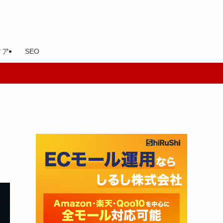
ィア
SEO