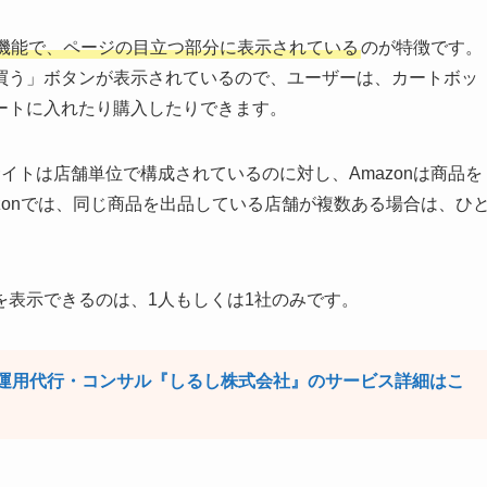
機能で、ページの目立つ部分に表示されている
のが特徴です。
買う」ボタンが表示されているので、ユーザーは、カートボッ
ートに入れたり購入したりできます。
サイトは店舗単位で構成されているのに対し、Amazonは商品を
zonでは、同じ商品を出品している店舗が複数ある場合は、ひ
を表示できるのは、1人もしくは1社のみです。
n運用代行・コンサル『しるし株式会社』のサービス詳細はこ