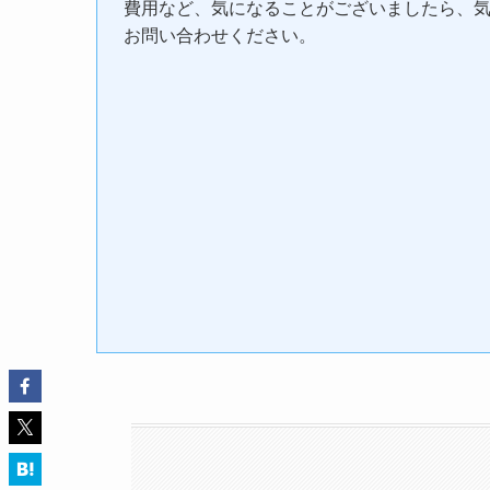
費用など、気になることがございましたら、
お問い合わせください。