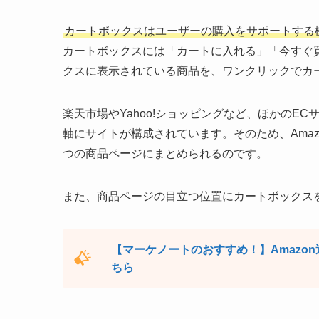
カートボックスはユーザーの購入をサポートする
カートボックスには「カートに入れる」「今すぐ
クスに表示されている商品を、ワンクリックでカ
楽天市場やYahoo!ショッピングなど、ほかのEC
軸にサイトが構成されています。そのため、Ama
つの商品ページにまとめられるのです。
また、商品ページの目立つ位置にカートボックス
【マーケノートのおすすめ！】Amazo
ちら