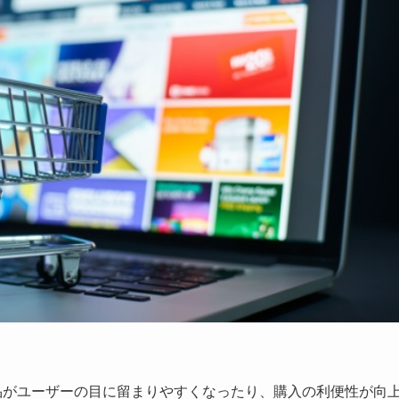
商品がユーザーの目に留まりやすくなったり、購入の利便性が向