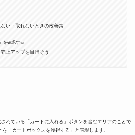
されない・取れないときの改善策
」を確認する
して売上アップを目指そう
掲載されている「カートに入れる」ボタンを含むエリアのことで
とを「カートボックスを獲得する」と表現します。