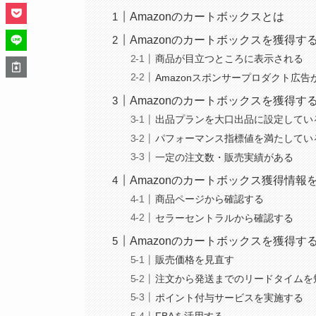
Amazonのカートボックスとは
Amazonのカートボックスを獲得す
商品が目立つところに表示される
Amazonスポンサープロダクト広
Amazonのカートボックスを獲得す
出品プランを大口出品に設定してい
パフォーマンス指標値を満たしてい
一定の注文数・販売実績がある
Amazonのカートボックス獲得情報
商品ページから確認する
セラーセントラルから確認する
Amazonのカートボックスを獲得す
販売価格を見直す
注文から発送までのリードタイムを
ポイント付与サービスを実施する