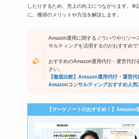
したりするため、売上の向上につながります。本記
に、獲得のメリットや方法を解説します。
Amazon運用に関するノウハウやリソ
サルティングを活用するのがおすすめで
おすすめのAmazon運用代行・運営代
さい。
【徹底比較】Amazon運用代行・運営
Amazonコンサルティングおすすめ人
【マーケノートのおすすめ！】Amazo