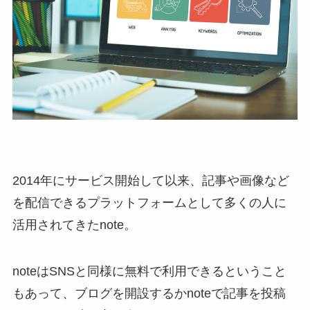
2014年にサービス開始して以来、記事や画像など
を配信できるプラットフォームとして多くの人に
活用されてきたnote。
noteはSNSと同様に無料で利用できるということ
もあって、ブログを開設するかnoteで記事を投稿