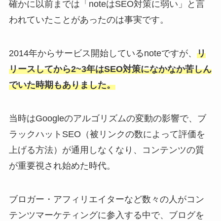
確かに以前までは「noteはSEO対策に弱い」と言
われていたことがあったのは事実です。
2014年からサービス開始しているnoteですが、
リ
リースしてから2~3年はSEO対策になかなか苦しん
でいた時期もありました。
当時はGoogleのアルゴリズムの変動の影響で、ブ
ラックハットSEO（被リンクの数によって評価を
上げる方法）が通用しなくなり、コンテンツの質
が重要視され始めた時代。
ブロガー・アフィリエイターなど数々の人がコン
テンツマーケティングに参入する中で、ブログを