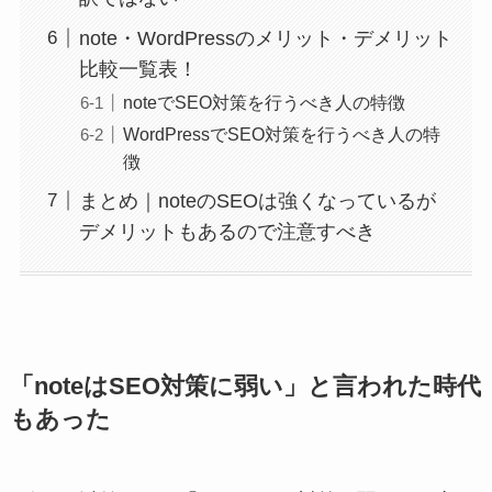
note・WordPressのメリット・デメリット
比較一覧表！
noteでSEO対策を行うべき人の特徴
WordPressでSEO対策を行うべき人の特
徴
まとめ｜noteのSEOは強くなっているが
デメリットもあるので注意すべき
「noteはSEO対策に弱い」と言われた時代
もあった