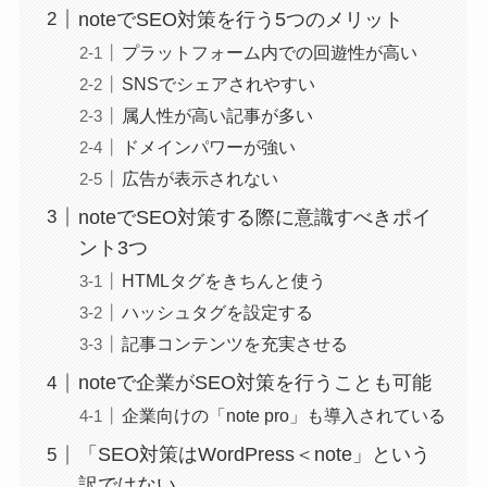
noteでSEO対策を行う5つのメリット
プラットフォーム内での回遊性が高い
SNSでシェアされやすい
属人性が高い記事が多い
ドメインパワーが強い
広告が表示されない
noteでSEO対策する際に意識すべきポイ
ント3つ
HTMLタグをきちんと使う
ハッシュタグを設定する
記事コンテンツを充実させる
noteで企業がSEO対策を行うことも可能
企業向けの「note pro」も導入されている
「SEO対策はWordPress＜note」という
訳ではない