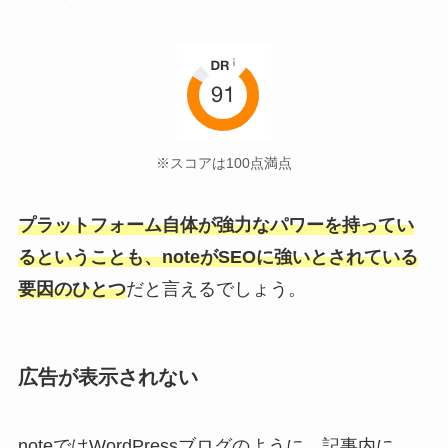
※スコアは100点満点
プラットフォーム自体が強力なパワーを持ってい
るということも、noteがSEOに強いとされている
要因のひとつ
だと言えるでしょう。
広告が表示されない
noteではWordPressブログのように、記事内に