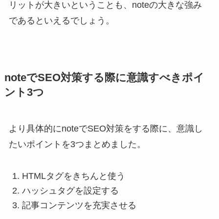
リットが大きいということも、noteの大きな強み
であるといえるでしょう。
noteでSEO対策する際に意識すべきポイ
ント3つ
より具体的にnoteでSEO対策をする際に、意識し
たいポイントを3つまとめました。
HTMLタグをきちんと使う
ハッシュタグを設定する
記事コンテンツを充実させる