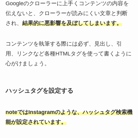
Googleのクローラーに上手くコンテンツの内容を
伝えないと、クローラーが読みにくい文章と判断
され、
結果的に悪影響を及ぼしてしまいます。
コンテンツを執筆する際には必ず、見出し、引
用、リンクなど各種HTMLタグを使って書くように
心がけましょう。
ハッシュタグを設定する
noteではInstagramのような、ハッシュタグ検索機
能が設定されています。