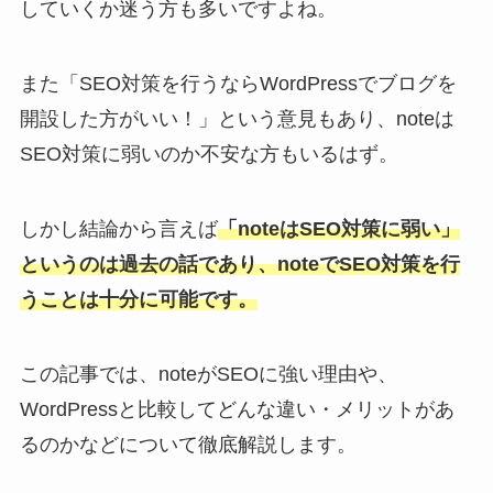
していくか迷う方も多いですよね。
また「SEO対策を行うならWordPressでブログを
開設した方がいい！」という意見もあり、noteは
SEO対策に弱いのか不安な方もいるはず。
しかし結論から言えば
「noteはSEO対策に弱い」
というのは過去の話であり、noteでSEO対策を行
うことは十分に可能です。
この記事では、noteがSEOに強い理由や、
WordPressと比較してどんな違い・メリットがあ
るのかなどについて徹底解説します。