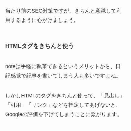
当たり前のSEO対策ですが、きちんと意識して利
用するように心がけましょう。
HTMLタグをきちんと使う
noteは手軽に執筆できるというメリットから、日
記感覚で記事を書いてしまう人も多いですよね。
しかしHTMLのタグをきちんと使って、「見出し」
「引用」「リンク」などを指定してあげないと、
Googleの評価を下げてしまうことに繋がります。