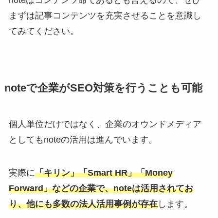
noteはコンテンツ命であるとも言えるので、ぜひ
まずは記事コンテンツを充実させることを意識し
てみてください。
noteで企業がSEO対策を行うことも可能
個人単位だけではなく、企業のオウンドメディア
としてもnoteの活用は進んでいます。
実際に
「キリン」「Smart HR」「Money
Forward」などの企業で、noteは活用されてお
り、他にも多数の法人活用事例が存在
します。