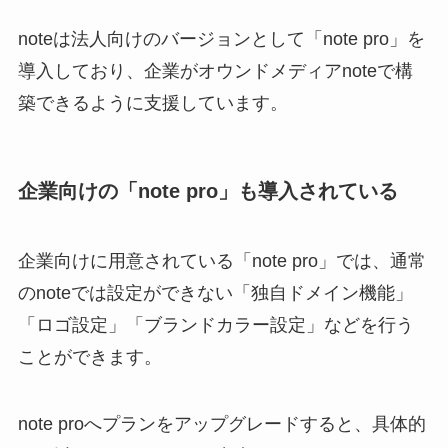
noteは法人向けのバージョンとして「note pro」を
導入しており、企業がオウンドメディアnoteで構
築できるように支援しています。
企業向けの「note pro」も導入されている
企業向けに用意されている「note pro」では、通常
のnoteでは設定ができない「独自ドメイン機能」
「ロゴ設定」「ブランドカラー設定」などを行う
ことができます。
note proへプランをアップグレードすると、具体的