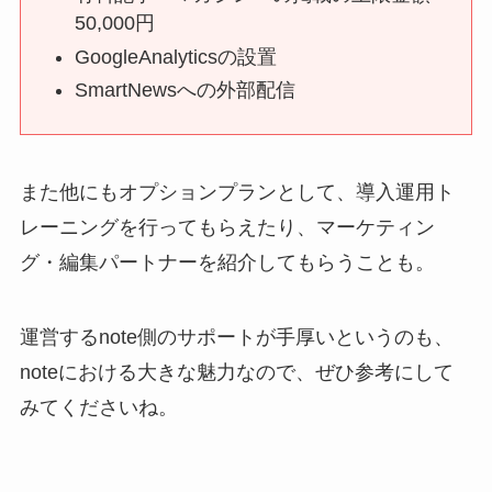
50,000円
GoogleAnalyticsの設置
SmartNewsへの外部配信
また他にもオプションプランとして、導入運用ト
レーニングを行ってもらえたり、マーケティン
グ・編集パートナーを紹介してもらうことも。
運営するnote側のサポートが手厚いというのも、
noteにおける大きな魅力なので、ぜひ参考にして
みてくださいね。