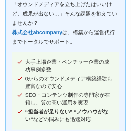
「オウンドメディアを立ち上げたはいいけ
ど、成果が出ない…」そんな課題を抱えてい
ませんか？
株式会社abcompany
は、構築から運営代行
までトータルでサポート。
大手上場企業・ベンチャー企業の成
功事例多数
0からのオウンドメディア構築経験も
豊富なので安心
SEO・コンテンツ制作の専門家が在
籍し、質の高い運用を実現
“担当者が足りない” “ノウハウがな
い”
などの悩みにも迅速対応