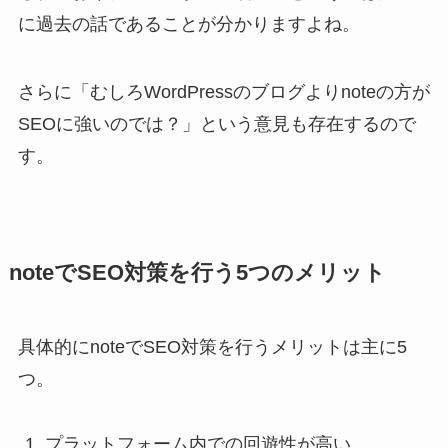
に過去の話であることが分かりますよね。
さらに「むしろWordPressのブログよりnoteの方が
SEOに強いのでは？」という意見も存在するので
す。
noteでSEO対策を行う5つのメリット
具体的にnoteでSEO対策を行うメリットは主に5
つ。
プラットフォーム内での回遊性が高い