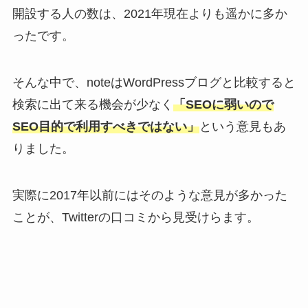
開設する人の数は、2021年現在よりも遥かに多か
ったです。
そんな中で、noteはWordPressブログと比較すると
検索に出て来る機会が少なく
「SEOに弱いので
SEO目的で利用すべきではない」
という意見もあ
りました。
実際に2017年以前にはそのような意見が多かった
ことが、Twitterの口コミから見受けらます。