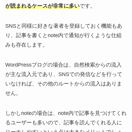
が読まれるケースが非常に多い
です。
SNSと同様に好きな著者を登録しておく機能もあ
り、記事を書くとnote内で通知が行くような仕組
みも存在します。
WordPressブログの場合は、自然検索からの流入
が主な流入元であり、SNSでの発信などを行って
いなければ、その他のルートからの流入はありま
せん。
しかしnoteの場合は、note内で記事を見つけてくれ
るユーザーも多いので、記事を読んでくれる人に
リーチしやすいという点は大きなメリットでしょ