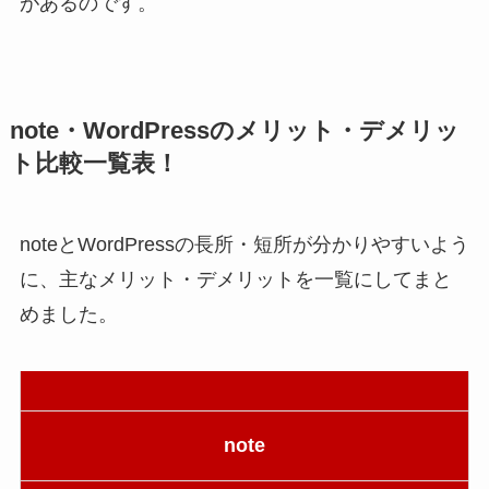
があるのです。
note・WordPressのメリット・デメリッ
ト比較一覧表！
noteとWordPressの長所・短所が分かりやすいよう
に、主なメリット・デメリットを一覧にしてまと
めました。
note