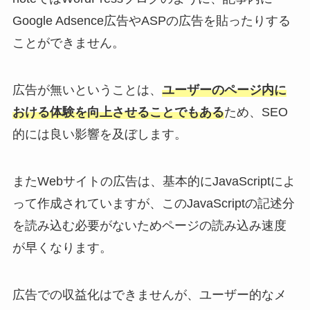
Google Adsence広告やASPの広告を貼ったりする
ことができません。
広告が無いということは、
ユーザーのページ内に
おける体験を向上させることでもある
ため、SEO
的には良い影響を及ぼします。
またWebサイトの広告は、基本的にJavaScriptによ
って作成されていますが、このJavaScriptの記述分
を読み込む必要がないためページの読み込み速度
が早くなります。
広告での収益化はできませんが、ユーザー的なメ