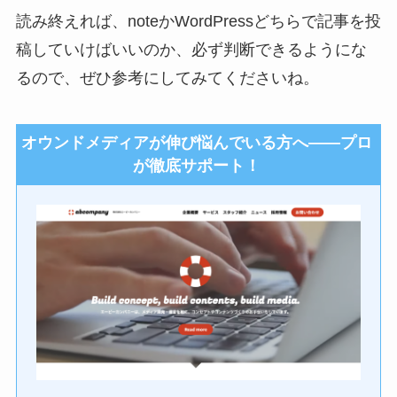
読み終えれば、noteかWordPressどちらで記事を投
稿していけばいいのか、必ず判断できるようにな
るので、ぜひ参考にしてみてくださいね。
オウンドメディアが伸び悩んでいる方へ――プロ
が徹底サポート！