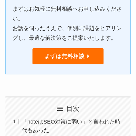
まずはお気軽に無料相談へお申し込みくださ
い。
お話を伺ったうえで、個別に課題をヒアリン
グし、最適な解決策をご提案いたします。
まずは無料相談
目次
「noteはSEO対策に弱い」と言われた時
代もあった