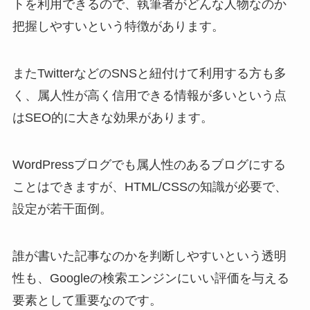
トを利用できるので、執筆者がどんな人物なのか
把握しやすいという特徴があります。
またTwitterなどのSNSと紐付けて利用する方も多
く、属人性が高く信用できる情報が多いという点
はSEO的に大きな効果があります。
WordPressブログでも属人性のあるブログにする
ことはできますが、HTML/CSSの知識が必要で、
設定が若干面倒。
誰が書いた記事なのかを判断しやすいという透明
性も、Googleの検索エンジンにいい評価を与える
要素として重要なのです。