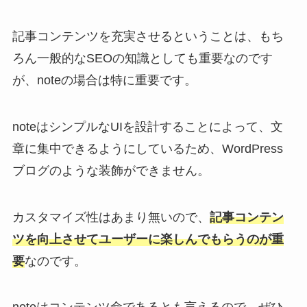
記事コンテンツを充実させるということは、もち
ろん一般的なSEOの知識としても重要なのです
が、noteの場合は特に重要です。
noteはシンプルなUIを設計することによって、文
章に集中できるようにしているため、WordPress
ブログのような装飾ができません。
カスタマイズ性はあまり無いので、
記事コンテン
ツを向上させてユーザーに楽しんでもらうのが重
要
なのです。