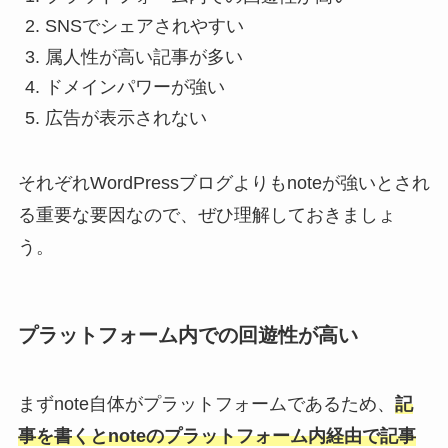
SNSでシェアされやすい
属人性が高い記事が多い
ドメインパワーが強い
広告が表示されない
それぞれWordPressブログよりもnoteが強いとされ
る重要な要因なので、ぜひ理解しておきましょ
う。
プラットフォーム内での回遊性が高い
まずnote自体がプラットフォームであるため、
記
事を書くとnoteのプラットフォーム内経由で記事