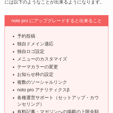
には以下のようなことが出来るようになります。
note pro にアップグレードすると出来ること
予約投稿
独自ドメイン適応
独自ロゴ設定
メニューのカスタマイズ
テーマカラーの変更
お知らせ枠の設定
複数のソーシャルリンク
noto pro アナリティクスβ
各種運営サポート（セットアップ・カウ
ンセリング）
有料記事・マガジンへの掲載の上限金額