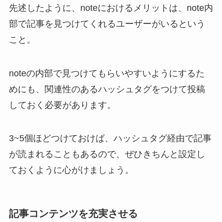
先述したように、noteにおけるメリットは、note内
部で記事を見つけてくれるユーザーがいるという
こと。
noteの内部で見つけてもらいやすいようにするた
めにも、関連性のあるハッシュタグをつけて投稿
しておく必要があります。
3~5個ほどつけておけば、ハッシュタグ経由で記事
が読まれることもあるので、ぜひきちんと設定し
ておくように心がけましょう。
記事コンテンツを充実させる