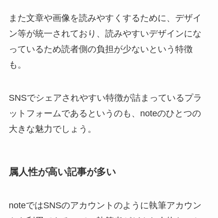
また文章や画像を読みやすくするために、デザイ
ン等が統一されており、読みやすいデザインにな
っているため読者側の負担が少ないという特徴
も。
SNSでシェアされやすい特徴が詰まっているプラ
ットフォームであるというのも、noteのひとつの
大きな魅力でしょう。
属人性が高い記事が多い
noteではSNSのアカウントのように執筆アカウン