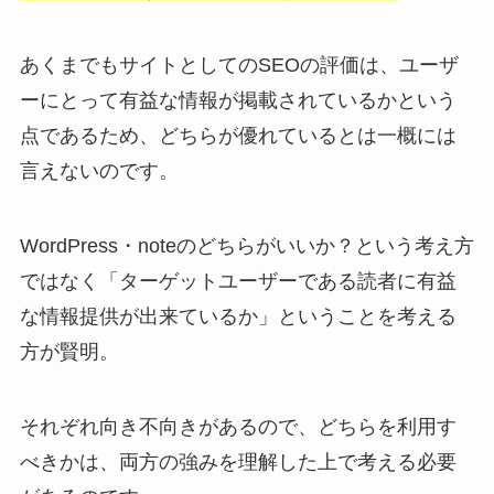
あくまでもサイトとしてのSEOの評価は、ユーザ
ーにとって有益な情報が掲載されているかという
点であるため、どちらが優れているとは一概には
言えないのです。
WordPress・noteのどちらがいいか？という考え方
ではなく「ターゲットユーザーである読者に有益
な情報提供が出来ているか」ということを考える
方が賢明。
それぞれ向き不向きがあるので、どちらを利用す
べきかは、両方の強みを理解した上で考える必要