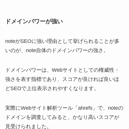
ドメインパワーが強い
noteがSEOに強い理由として挙げられることが多
いのが、note自体のドメインパワーの強さ。
ドメインパワーは、Webサイトとしての権威性・
強さを表す指標であり、スコアが良ければ良いほ
どSEOで上位表示されやすくなります。
実際にWebサイト解析ツール「ahrefs」で、noteの
ドメインを調査してみると、かなり高いスコアが
見受けられました。