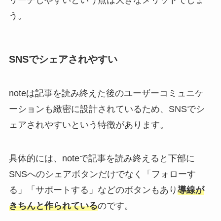
う。
SNSでシェアされやすい
noteは記事を読み終えた後のユーザーコミュニケ
ーションも緻密に設計されているため、SNSでシ
ェアされやすいという特徴があります。
具体的には、noteで記事を読み終えると下部に
SNSへのシェアボタンだけでなく「フォローす
る」「サポートする」などのボタンもあり
導線が
きちんと作られている
のです。