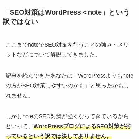
「SEO対策はWordPress＜note」という
訳ではない
ここまでnoteでSEO対策を行うことの強み・メリ
ットなどについて解説してきました。
記事を読んできたあなたは「WordPressよりもnote
の方がSEO対策しやすいのかも」と思ったかもし
れません。
しかしnoteのSEO対策が強くなってきているから
といって、
WordPressブログによるSEO対策が劣
っているという訳では決してありません。