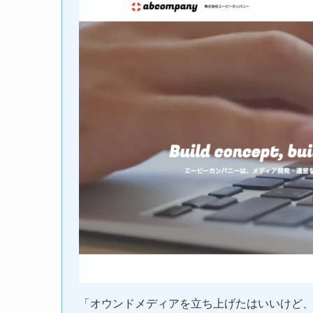
「オウンドメディアを立ち上げたはいいけど