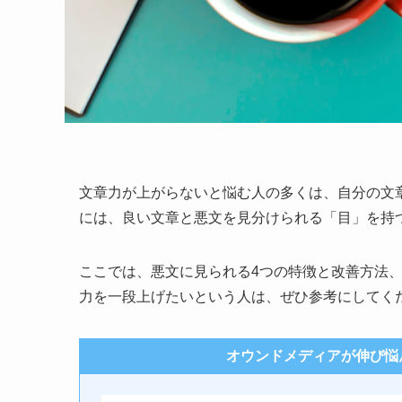
文章力が上がらないと悩む人の多くは、自分の文
には、良い文章と悪文を見分けられる「目」を持
ここでは、悪文に見られる4つの特徴と改善方法
力を一段上げたいという人は、ぜひ参考にしてく
オウンドメディアが伸び悩