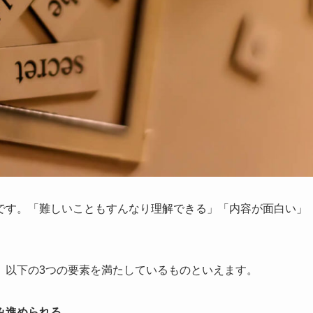
です。「難しいこともすんなり理解できる」「内容が面白い」
、以下の3つの要素を満たしているものといえます。
み進められる