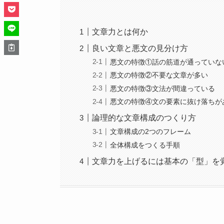
文章力とは何か
良い文章と悪文の見分け方
悪文の特徴①話の筋道が通っていな
悪文の特徴②不要な文章が多い
悪文の特徴③文法が間違っている
悪文の特徴④文の要素に抜け落ちが
論理的な文章構成のつくり方
文章構成の2つのフレーム
全体構成をつくる手順
文章力を上げるには基本の「型」を