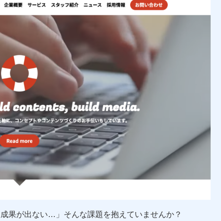
、成果が出ない…」そんな課題を抱えていませんか？