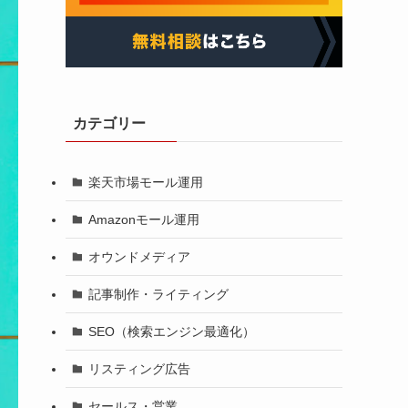
カテゴリー
楽天市場モール運用
Amazonモール運用
オウンドメディア
記事制作・ライティング
SEO（検索エンジン最適化）
リスティング広告
セールス・営業