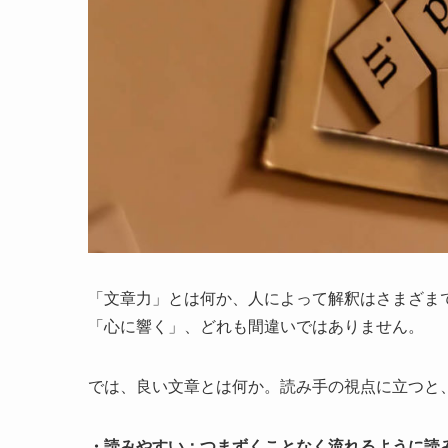
「文章力」とは何か、人によって解釈はさまざま
「心に響く」、どれも間違いではありません。
では、良い文章とは何か。読み手の視点に立つと
・読みやすい：つまずくことなく流れるように読