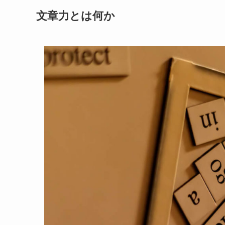
文章力とは何か