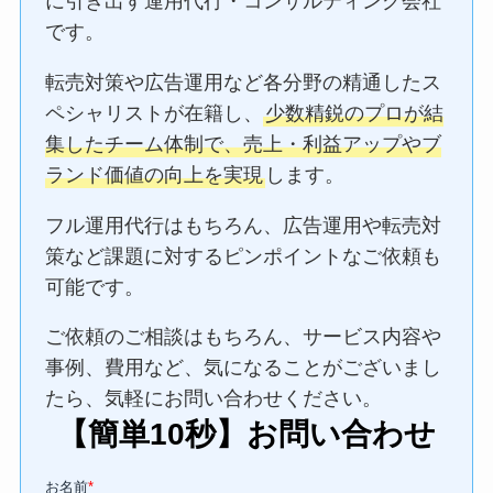
に引き出す運用代行・コンサルティング会社
です。
転売対策や広告運用など各分野の精通したス
ペシャリストが在籍し、
少数精鋭のプロが結
集したチーム体制で、売上・利益アップやブ
ランド価値の向上を実現
します。
フル運用代行はもちろん、広告運用や転売対
策など課題に対するピンポイントなご依頼も
可能です。
ご依頼のご相談はもちろん、サービス内容や
事例、費用など、気になることがございまし
たら、気軽にお問い合わせください。