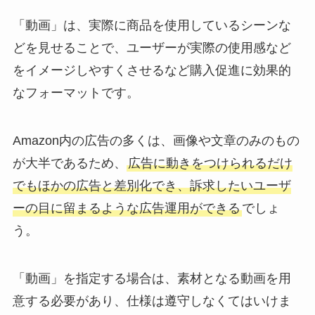
「動画」は、実際に商品を使用しているシーンな
どを見せることで、ユーザーが実際の使用感など
をイメージしやすくさせるなど購入促進に効果的
なフォーマットです。
Amazon内の広告の多くは、画像や文章のみのもの
が大半であるため、
広告に動きをつけられるだけ
でもほかの広告と差別化でき、訴求したいユーザ
ーの目に留まるような広告運用ができる
でしょ
う。
「動画」を指定する場合は、素材となる動画を用
意する必要があり、仕様は遵守しなくてはいけま