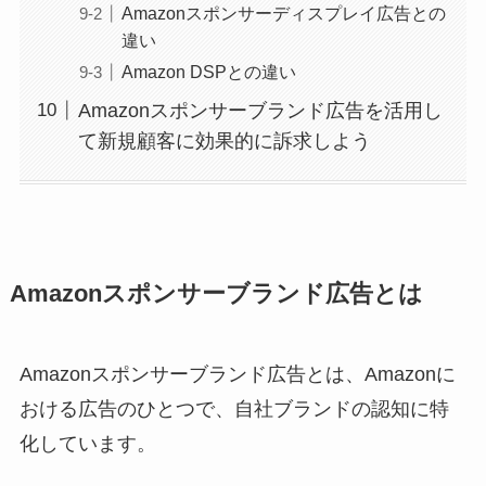
Amazonスポンサーディスプレイ広告との
違い
Amazon DSPとの違い
Amazonスポンサーブランド広告を活用し
て新規顧客に効果的に訴求しよう
Amazonスポンサーブランド広告とは
Amazonスポンサーブランド広告とは、Amazonに
おける広告のひとつで、自社ブランドの認知に特
化しています。