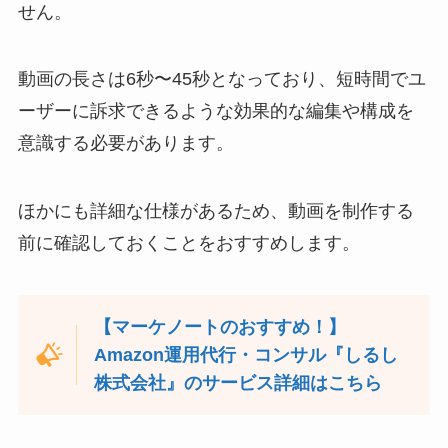
せん。
動画の長さは6秒〜45秒となっており、短時間でユ
ーザーに訴求できるような効果的な編集や構成を
意識する必要があります。
ほかにも詳細な仕様があるため、動画を制作する
前に確認しておくことをおすすめします。
【マーケノートのおすすめ！】
Amazon運用代行・コンサル『しるし
株式会社』のサービス詳細はこちら