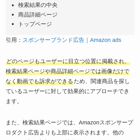
検索結果の中央
商品詳細ページ
トップページ
引用：
スポンサーブランド広告｜Amazon ads
どのページもユーザーに目立つ位置に掲載され、
検索結果ページや商品詳細ページでは画像だけで
なく動画でも訴求ができる
ため、関連商品を探し
ているユーザーに対して効果的にアプローチでき
ます。
また、検索結果ページでは、Amazonスポンサープ
ロダクト広告よりも上部に表示されます。他の