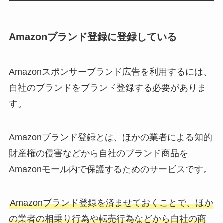
Amazonブランド登録に登録している
Amazonスポンサーブランド広告を利用するには、
自社のブランドをブランド登録する必要がありま
す。
Amazonブランド登録とは、ほかの業者による知的
財産権の侵害などから自社のブランド商品を
Amazonモール内で保護するためのサービスです。
Amazonブランド登録を済ませておくことで、ほか
の業者の相乗り行為や転売行為などから自社の商