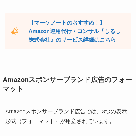
【マーケノートのおすすめ！】
Amazon運用代行・コンサル『しるし
株式会社』のサービス詳細はこちら
Amazonスポンサーブランド広告のフォー
マット
Amazonスポンサーブランド広告では、3つの表示
形式（フォーマット）が用意されています。