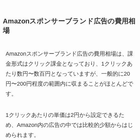
Amazonスポンサーブランド広告の費用相
場
Amazonスポンサーブランド広告の費用相場は、課
金形式はクリック課金となっており、1クリックあ
たり数円〜数百円となっていますが、一般的に20
円〜200円程度の範囲内に収まることがほとんどで
す。
1クリックあたりの単価は2円から設定できるた
め、Amazon内の広告の中では比較的少額からはじ
められます。