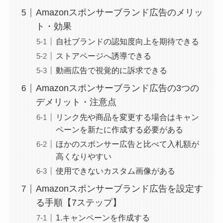
Amazonスポンサーブランド広告のメリッ
ト・効果
自社ブランドの認知度向上を期待できる
ストアページへ誘導できる
動画広告で視覚的に訴求できる
Amazonスポンサーブランド広告の3つの
デメリット・注意点
リンク先や商品を変更する場合はキャン
ペーンを新たに作成する必要がある
ほかのスポンサー広告と比べて入札額が
高くなりやすい
使用できないカスタム画像がある
Amazonスポンサーブランド広告を設定す
る手順【7ステップ】
1.キャンペーンを作成する