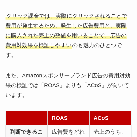
クリック課金では、実際にクリックされることで
費用が発生するため、発生した広告費用と、実際
に購入された売上の数値を用いることで、広告の
費用対効果を検証しやすい
のも魅力のひとつで
す。
また、Amazonスポンサーブランド広告の費用対効
果の検証では「ROAS」よりも「ACoS」が向いて
います。
ROAS
ACoS
判断できるこ
広告費をどれ
売上のうち、