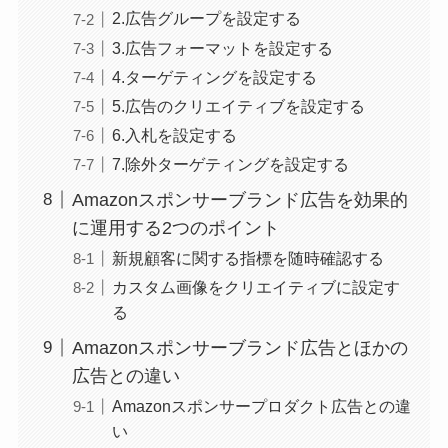
2.広告グループを設定する
3.広告フォーマットを設定する
4.ターゲティングを設定する
5.広告のクリエイティブを設定する
6.入札を設定する
7.除外ターゲティングを設定する
Amazonスポンサーブランド広告を効果的
に運用する2つのポイント
新規顧客に関する指標を随時確認する
カスタム画像をクリエイティブに設定す
る
Amazonスポンサーブランド広告とほかの
広告との違い
Amazonスポンサープロダクト広告との違
い