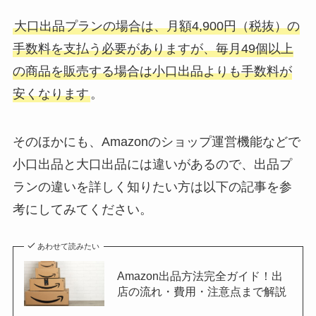
大口出品プランの場合は、月額4,900円（税抜）の
手数料を支払う必要がありますが、毎月49個以上
の商品を販売する場合は小口出品よりも手数料が
安くなります
。
そのほかにも、Amazonのショップ運営機能などで
小口出品と大口出品には違いがあるので、出品プ
ランの違いを詳しく知りたい方は以下の記事を参
考にしてみてください。
あわせて読みたい
Amazon出品方法完全ガイド！出
店の流れ・費用・注意点まで解説