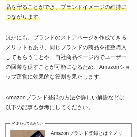
品を守ることができ、ブランドイメージの維持に
つながります
。
ほかにも、ブランドのストアページを作成できる
メリットもあり、同じブランドの商品を複数購入
してもらうことや、自社商品ページ内でユーザー
の回遊を促すことが可能になるため、Amazonショ
ップ運営に効果的な役割を果たします。
Amazonブランド登録の方法や詳しい解説などは、
以下の記事も参考にしてください。
あわせて読みたい
Amazonブランド登録とは？メリ