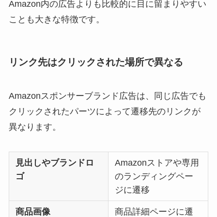
Amazon内の広告よりも比較的に目に留まりやすい
ことも大きな特徴です。
リンク先はクリックされた場所で異なる
Amazonスポンサーブランド広告は、同じ広告でも
クリックされたパーツによって遷移先のリンクが
異なります。
見出しやブランドロ
Amazonストアや専用
ゴ
のランディングペー
ジに遷移
商品画像
商品詳細ページに遷