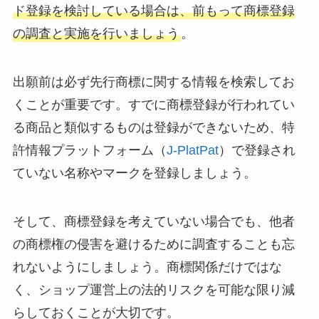
ド登録を検討している場合は、前もって商標登録
の調査と実施を行いましょう
。
出願前は必ず先行商標に関する情報を検索してお
くことが重要です。すでに商標登録が行われてい
る商品と類似するものは登録ができないため、特
許情報プラットフォーム（
J-PlatPat
）で登録され
ていない名称やマークを登録しましょう。
そして、商標登録を考えていない場合でも、他者
の商標権の侵害を避けるために調査することも忘
れないようにしましょう。商標関係だけではな
く、ショップ運営上の法的リスクを可能な限り減
らしておくことが大切です。