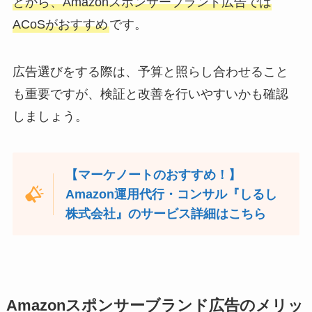
とから、Amazonスポンサーブランド広告では
ACoSがおすすめ
です。
広告選びをする際は、予算と照らし合わせること
も重要ですが、検証と改善を行いやすいかも確認
しましょう。
【マーケノートのおすすめ！】
Amazon運用代行・コンサル『しるし
株式会社』のサービス詳細はこちら
Amazonスポンサーブランド広告のメリッ