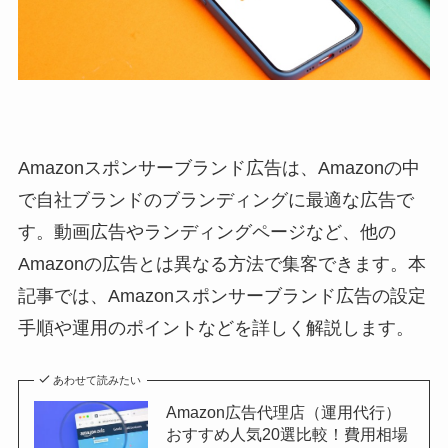
Amazonスポンサーブランド広告は、Amazonの中
で自社ブランドのブランディングに最適な広告で
す。動画広告やランディングページなど、他の
Amazonの広告とは異なる方法で集客できます。本
記事では、Amazonスポンサーブランド広告の設定
手順や運用のポイントなどを詳しく解説します。
あわせて読みたい
Amazon広告代理店（運用代行）
おすすめ人気20選比較！費用相場