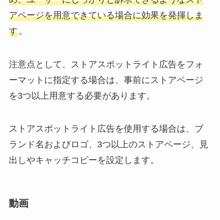
アページを用意できている場合に効果を発揮しま
す
。
注意点として、ストアスポットライト広告をフォ
ーマットに指定する場合は、事前にストアページ
を3つ以上用意する必要があります。
ストアスポットライト広告を使用する場合は、ブ
ランド名およびロゴ、3つ以上のストアページ、見
出しやキャッチコピーを設定します。
動画