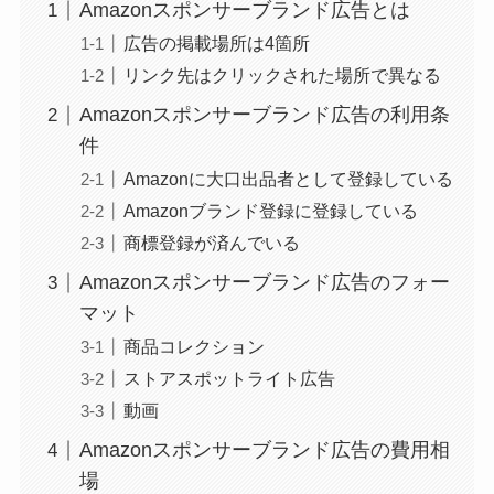
Amazonスポンサーブランド広告とは
広告の掲載場所は4箇所
リンク先はクリックされた場所で異なる
Amazonスポンサーブランド広告の利用条
件
Amazonに大口出品者として登録している
Amazonブランド登録に登録している
商標登録が済んでいる
Amazonスポンサーブランド広告のフォー
マット
商品コレクション
ストアスポットライト広告
動画
Amazonスポンサーブランド広告の費用相
場