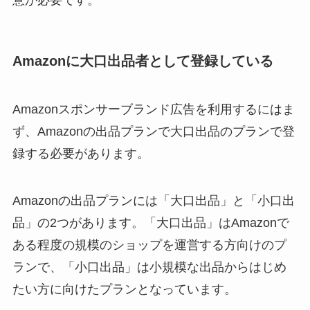
意が必要です。
Amazonに大口出品者として登録している
Amazonスポンサーブランド広告を利用するにはま
ず、Amazonの出品プランで大口出品のプランで登
録する必要があります。
Amazonの出品プランには「大口出品」と「小口出
品」の2つがあります。「大口出品」はAmazonで
ある程度の規模のショップを運営する方向けのプ
ランで、「小口出品」は小規模な出品からはじめ
たい方に向けたプランとなっています。