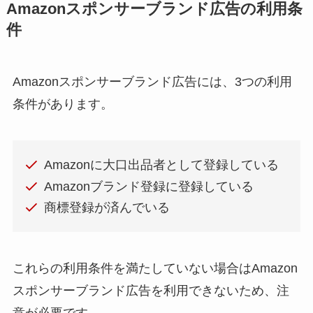
Amazonスポンサーブランド広告の利用条
件
Amazonスポンサーブランド広告には、3つの利用
条件があります。
Amazonに大口出品者として登録している
Amazonブランド登録に登録している
商標登録が済んでいる
これらの利用条件を満たしていない場合はAmazon
スポンサーブランド広告を利用できないため、注