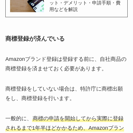
ット・デメリット・申請手順・費
用などを解説
商標登録が済んでいる
Amazonブランド登録は登録する前に、自社商品の
商標登録を済ませておく必要があります。
商標登録をしていない場合は、特許庁に商標出願
をし、商標登録を行います。
一般的に、
商標の申請を開始してから実際に登録
されるまで1年半ほどかかるため、Amazonブラン