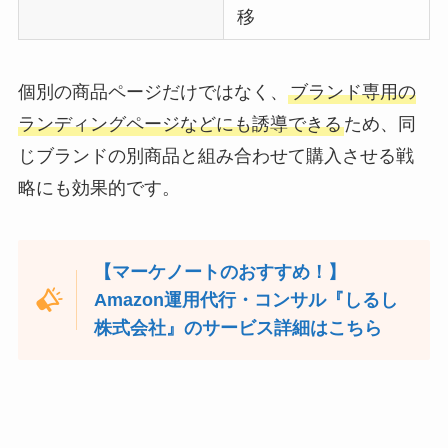
移
個別の商品ページだけではなく、
ブランド専用の
ランディングページなどにも誘導できる
ため、同
じブランドの別商品と組み合わせて購入させる戦
略にも効果的です。
【マーケノートのおすすめ！】
Amazon運用代行・コンサル『しるし
株式会社』のサービス詳細はこちら