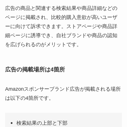
広告の商品と関連する検索結果や商品詳細などの
ページに掲載され、比較的購入意欲が高いユーザ
ーに向けて訴求できます。ストアページや商品詳
細ページに誘導でき、自社ブランドや商品の認知
を広げられるのがメリットです。
広告の掲載場所は4箇所
Amazonスポンサーブランド広告が掲載される場所
は以下の4箇所です。
検索結果の上部と下部