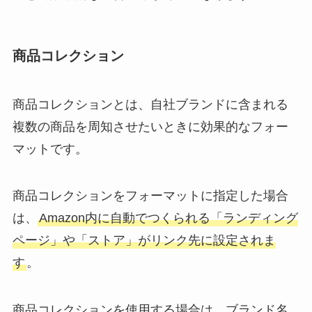
商品コレクション
商品コレクションとは、自社ブランドに含まれる
複数の商品を周知させたいときに効果的なフォー
マットです。
商品コレクションをフォーマットに指定した場合
は、
Amazon内に自動でつくられる「ランディング
ページ」や「ストア」がリンク先に設定されま
す
。
商品コレクションを使用する場合は、ブランド名