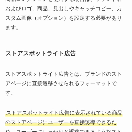
およびロゴ、商品、見出しやキャッチコピー、カ
スタム画像（オプション）を設定する必要があり
ます。
ストアスポットライト広告
ストアスポットライト広告とは、ブランドのスト
アページに直接遷移させられるフォーマットで
す。
ストアスポットライト広告に表示されている商品
のストアページにユーザーを直接誘導できるた
め、ユーザーにしっかりと訴求できるようなスト