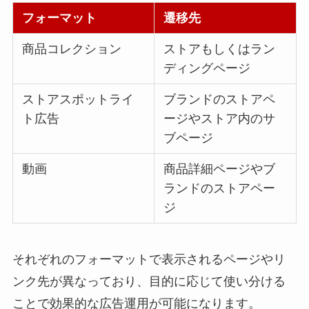
フォーマット
遷移先
商品コレクション
ストアもしくはラン
ディングページ
ストアスポットライ
ブランドのストアペ
ト広告
ージやストア内のサ
ブページ
動画
商品詳細ページやブ
ランドのストアペー
ジ
それぞれのフォーマットで表示されるページやリ
ンク先が異なっており、目的に応じて使い分ける
ことで効果的な広告運用が可能になります。