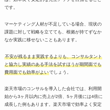
です。
マーケティング人材が不足している場合、現状の
課題に対して戦略を立てても、根拠が持てずなか
なか実践に移せないこともあります。
不安が残るまま実践するよりも、コンサルタント
と協力し実績のある手法を試すほうが期間面でも
費用面でも効率がよい
でしょう。
楽天市場のコンサルを導入した会社では、利用開
始から3ヶ月以内に売上が2倍、5ヶ月後には4倍に
成長した例もあります。楽天市場で効率よく安定