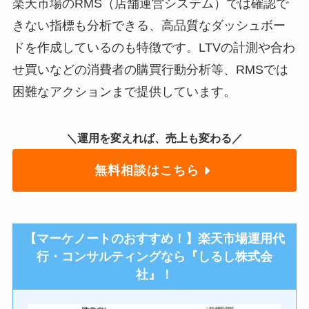
楽天市場のRMS（店舗運営システム）では確認で
きない指標も分析できる、高品質なダッシュボー
ドを作成しているのも特徴です。LTVの計測や合わ
せ買いなどの消費者の購買行動分析等、RMSでは
困難なアクションまで提供しています。
＼運用を変えれば、売上も変わる／
無料相談はこちら
【マーケノートのおすすめ！】楽天市場運用代
行・コンサルティングなら『しるし株式会
社』！