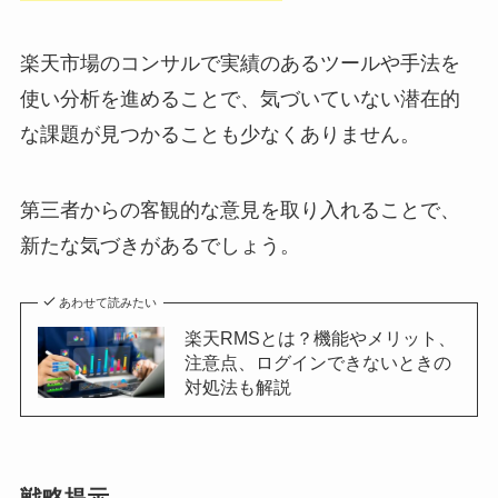
楽天市場のコンサルで実績のあるツールや手法を
使い分析を進めることで、気づいていない潜在的
な課題が見つかることも少なくありません。
第三者からの客観的な意見を取り入れることで、
新たな気づきがあるでしょう。
あわせて読みたい
楽天RMSとは？機能やメリット、
注意点、ログインできないときの
対処法も解説
戦略提示