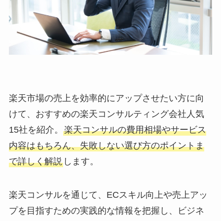
楽天市場の売上を効率的にアップさせたい方に向
けて、おすすめの楽天コンサルティング会社人気
15社を紹介。
楽天コンサルの費用相場やサービス
内容はもちろん、失敗しない選び方のポイントま
で詳しく解説
します。
楽天コンサルを通じて、ECスキル向上や売上アッ
プを目指すための実践的な情報を把握し、ビジネ