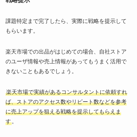
課題特定まで完了したら、実際に戦略を提示して
もらいます。
楽天市場での出品がはじめての場合、自社ストア
のユーザ情報や売上情報があってもうまく活用で
きないこともあるでしょう。
楽天市場で実績があるコンサルタントに依頼すれ
ば、ストアのアクセス数やリピート数などを参考
に売上アップを狙える戦略を提示してもらえま
す
。