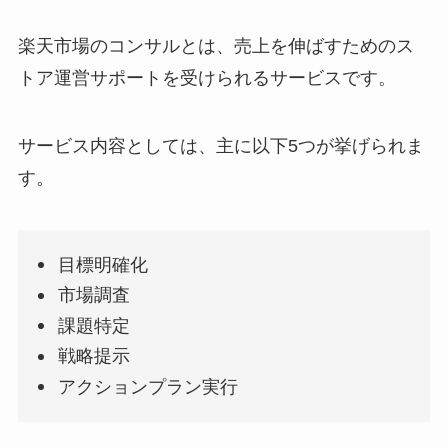
楽天市場のコンサルとは、売上を伸ばすためのス
トア運営サポートを受けられるサービスです。
サービス内容としては、主に以下5つが挙げられま
す。
目標明確化
市場調査
課題特定
戦略提示
アクションプラン実行