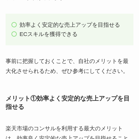
効率よく安定的な売上アップを目指せる
ECスキルを獲得できる
事前に把握しておくことで、自社のメリットを最
大化させられるため、ぜひ参考にしてください。
メリット①効率よく安定的な売上アップを目
指せる
楽天市場のコンサルを利用する最大のメリット
は、効率良く安定的な売上アップを目指せること