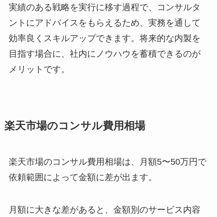
実績のある戦略を実行に移す過程で、コンサルタ
ントにアドバイスをもらえるため、実務を通して
効率良くスキルアップできます。将来的な内製を
目指す場合に、社内にノウハウを蓄積できるのが
メリットです。
楽天市場のコンサル費用相場
楽天市場のコンサル費用相場は、月額5〜50万円で
依頼範囲によって金額に差が出ます。
月額に大きな差があると、金額別のサービス内容