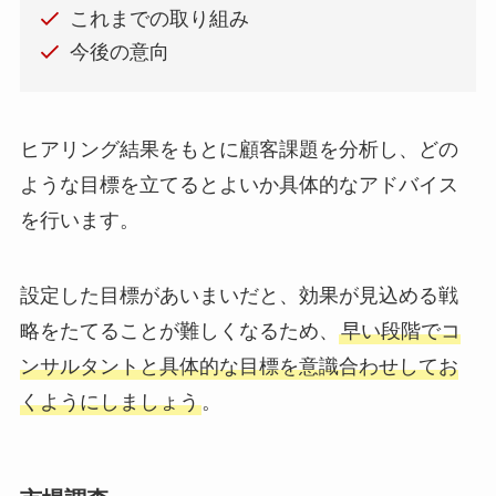
これまでの取り組み
今後の意向
ヒアリング結果をもとに顧客課題を分析し、どの
ような目標を立てるとよいか具体的なアドバイス
を行います。
設定した目標があいまいだと、効果が見込める戦
略をたてることが難しくなるため、
早い段階でコ
ンサルタントと具体的な目標を意識合わせしてお
くようにしましょう
。