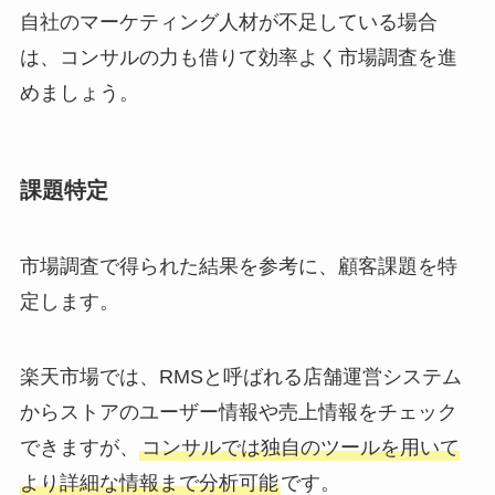
自社のマーケティング人材が不足している場合
は、コンサルの力も借りて効率よく市場調査を進
めましょう。
課題特定
市場調査で得られた結果を参考に、顧客課題を特
定します。
楽天市場では、RMSと呼ばれる店舗運営システム
からストアのユーザー情報や売上情報をチェック
できますが、
コンサルでは独自のツールを用いて
より詳細な情報まで分析可能
です。