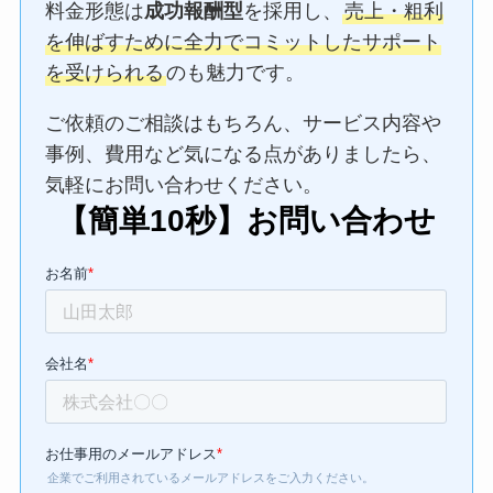
料金形態は
成功報酬型
を採用し、
売上・粗利
を伸ばすために全力でコミットしたサポート
を受けられる
のも魅力です。
ご依頼のご相談はもちろん、サービス内容や
事例、費用など気になる点がありましたら、
気軽にお問い合わせください。