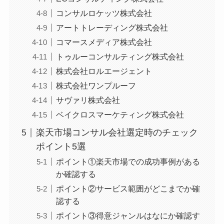
コンサルロケッツ株式会社
アートトレーディング株式会社
コマースメディア株式会社
トゥルーコンサルティング株式会社
株式会社ロルエージェント
株式会社ワンプルーフ
サヴァリ株式会社
ベイクロスマーケティング株式会社
楽天市場コンサル会社選定時のチェック
ポイント5選
ポイント①楽天市場での成功事例がある
か確認する
ポイント②サービス範囲がどこまでか確
認する
ポイント③得意ジャンルはなにか確認す