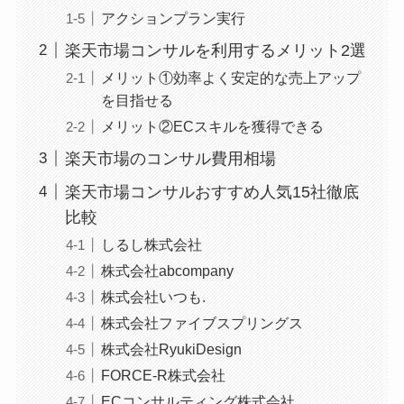
アクションプラン実行
楽天市場コンサルを利用するメリット2選
メリット①効率よく安定的な売上アップ
を目指せる
メリット②ECスキルを獲得できる
楽天市場のコンサル費用相場
楽天市場コンサルおすすめ人気15社徹底
比較
しるし株式会社
株式会社abcompany
株式会社いつも.
株式会社ファイブスプリングス
株式会社RyukiDesign
FORCE-R株式会社
ECコンサルティング株式会社