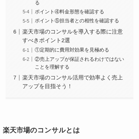
る
ポイント④料金形態を確認する
ポイント⑤担当者との相性を確認する
楽天市場のコンサルを導入する際に注意
すべきポイント2選
①定期的に費用対効果を見極める
②売上アップが保証されるわけではない
ことを理解する
楽天市場のコンサル活用で効率よく売上
アップを目指そう！
楽天市場のコンサルとは