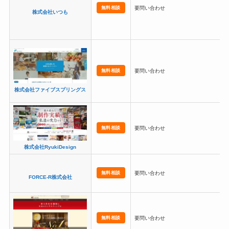
無料相談
要問い合わせ
株式会社いつも
無料相談
要問い合わせ
株式会社ファイブスプリングス
無料相談
要問い合わせ
株式会社RyukiDesign
無料相談
要問い合わせ
FORCE-R株式会社
無料相談
要問い合わせ