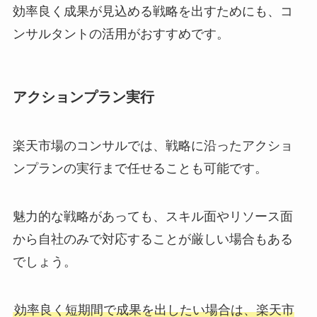
効率良く成果が見込める戦略を出すためにも、コ
ンサルタントの活用がおすすめです。
アクションプラン実行
楽天市場のコンサルでは、戦略に沿ったアクショ
ンプランの実行まで任せることも可能です。
魅力的な戦略があっても、スキル面やリソース面
から自社のみで対応することが厳しい場合もある
でしょう。
効率良く短期間で成果を出したい場合は、楽天市