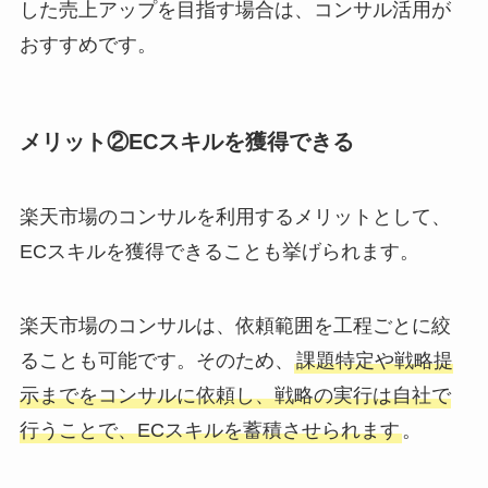
した売上アップを目指す場合は、コンサル活用が
おすすめです。
メリット②ECスキルを獲得できる
楽天市場のコンサルを利用するメリットとして、
ECスキルを獲得できることも挙げられます。
楽天市場のコンサルは、依頼範囲を工程ごとに絞
ることも可能です。そのため、
課題特定や戦略提
示までをコンサルに依頼し、戦略の実行は自社で
行うことで、ECスキルを蓄積させられます
。