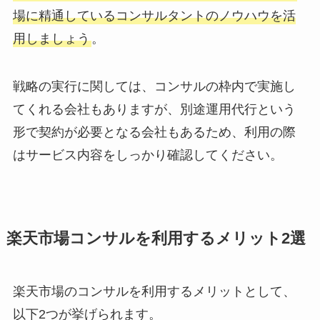
場に精通しているコンサルタントのノウハウを活
用しましょう
。
戦略の実行に関しては、コンサルの枠内で実施し
てくれる会社もありますが、別途運用代行という
形で契約が必要となる会社もあるため、利用の際
はサービス内容をしっかり確認してください。
楽天市場コンサルを利用するメリット2選
楽天市場のコンサルを利用するメリットとして、
以下2つが挙げられます。