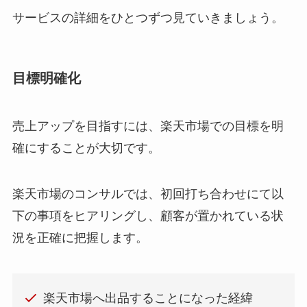
サービスの詳細をひとつずつ見ていきましょう。
目標明確化
売上アップを目指すには、楽天市場での目標を明
確にすることが大切です。
楽天市場のコンサルでは、初回打ち合わせにて以
下の事項をヒアリングし、顧客が置かれている状
況を正確に把握します。
楽天市場へ出品することになった経緯