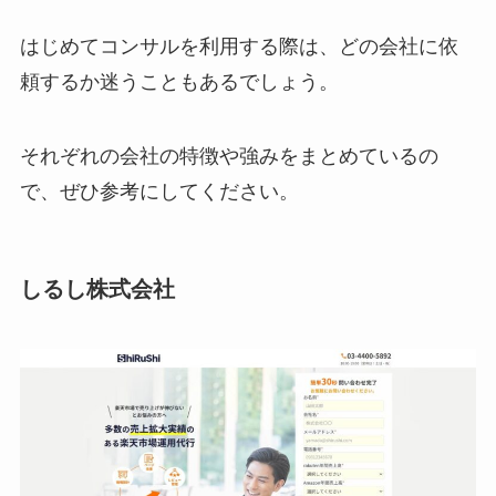
はじめてコンサルを利用する際は、どの会社に依
頼するか迷うこともあるでしょう。
それぞれの会社の特徴や強みをまとめているの
で、ぜひ参考にしてください。
しるし株式会社