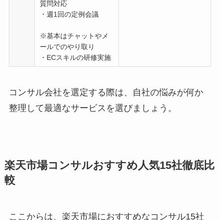
質問対応
・週1回の定例会議
※基本はチャットやメ
ールでのやり取り
・ECスキルの研修実施
コンサル会社を選定する際は、自社の悩みが何か
整理して最適なサービスを選びましょう。
楽天市場コンサルおすすめ人気15社徹底比
較
ここからは、楽天市場におすすめなコンサル15社