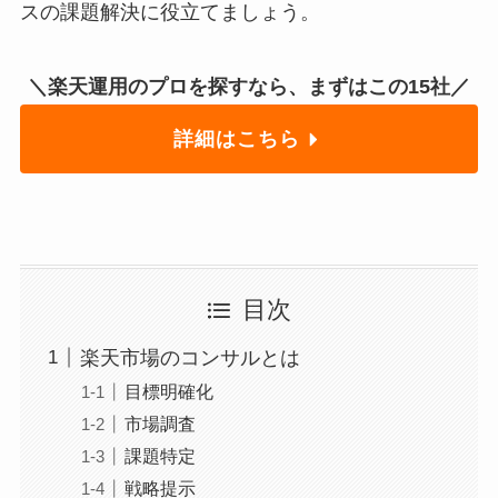
スの課題解決に役立てましょう。
＼楽天運用のプロを探すなら、まずはこの15社／
詳細はこちら
目次
楽天市場のコンサルとは
目標明確化
市場調査
課題特定
戦略提示