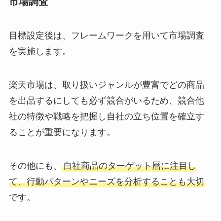
市場調査
目標設定後は、フレームワークを用いて市場調査
を実施します。
楽天市場は、取り扱いジャンルが豊富でどの商品
を出品するにしても必ず競合がいるため、競合他
社の特徴や戦略を把握し自社の立ち位置を確立す
ることが重要になります。
その他にも、
自社商品のターゲット層に注目し
て、行動パターンやニーズを分析することも大切
です。