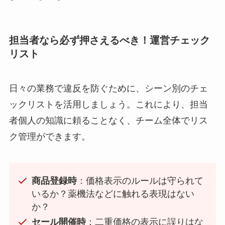
担当者なら必ず押さえるべき！運営チェック
リスト
日々の業務で違反を防ぐために、シーン別のチェ
ックリストを活用しましょう。これにより、担当
者個人の知識に頼ることなく、チーム全体でリス
ク管理ができます。
商品登録時
：価格表示のルールは守られて
いるか？薬機法などに触れる表現はない
か？
セール開催時
：二重価格の表示に誤りはな