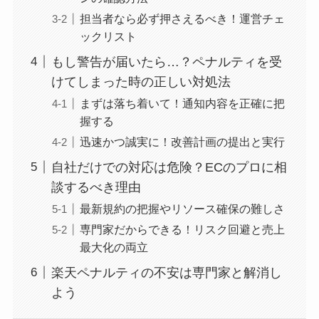
担当者なら必ず押さえるべき！運営チェ
ックリスト
もし警告が届いたら…？ペナルティを受
けてしまった時の正しい対処法
まずは落ち着いて！通知内容を正確に把
握する
迅速かつ誠実に！改善計画の提出と実行
自社だけでの対応は危険？ECのプロに相
談するべき理由
最新規約の把握やリソース確保の難しさ
専門家だからできる！リスク回避と売上
最大化の両立
楽天ペナルティの不安は専門家と解消し
よう