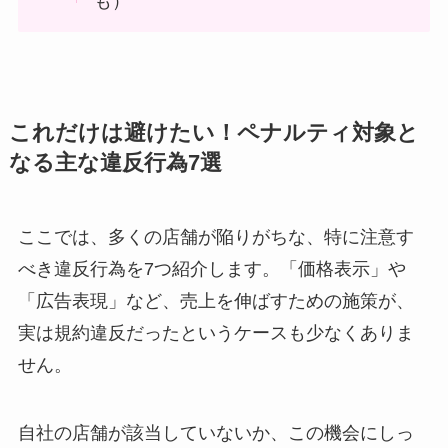
も）
これだけは避けたい！ペナルティ対象と
なる主な違反行為7選
ここでは、多くの店舗が陥りがちな、特に注意す
べき違反行為を7つ紹介します。「価格表示」や
「広告表現」など、売上を伸ばすための施策が、
実は規約違反だったというケースも少なくありま
せん。
自社の店舗が該当していないか、この機会にしっ