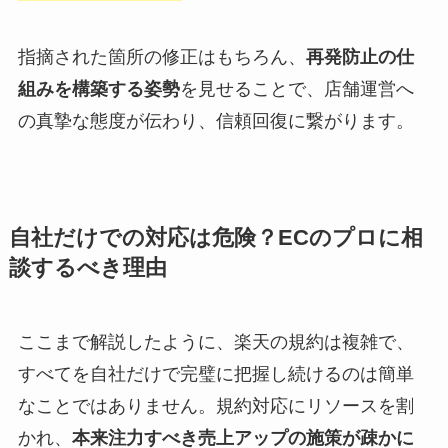
指摘された箇所の修正はもちろん、
再発防止の仕
組みを構築する姿勢
を見せることで、店舗運営へ
の真摯な態度が伝わり、信頼回復に繋がります。
自社だけでの対応は危険？ECのプロに相
談するべき理由
ここまで解説したように、楽天の規約は複雑で、
すべてを自社だけで完璧に把握し続けるのは簡単
なことではありません。規約対応にリソースを割
かれ、
本来注力すべき売上アップの施策が疎かに