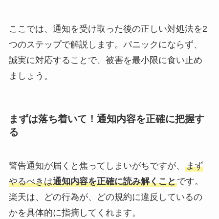
ここでは、通知を受け取った後の正しい対処法を2
つのステップで解説します。パニックにならず、
誠実に対応することで、被害を最小限に食い止め
ましょう。
まずは落ち着いて！通知内容を正確に把握す
る
警告通知が届くと焦ってしまいがちですが、
まず
やるべきは
通知内容を正確に読み解くこと
です。
楽天は、どの行為が、どの規約に違反しているの
かを具体的に指摘してくれます。