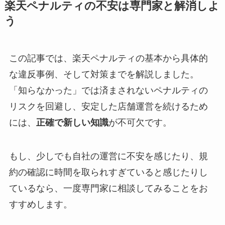
楽天ペナルティの不安は専門家と解消しよ
う
この記事では、楽天ペナルティの基本から具体的
な違反事例、そして対策までを解説しました。
「知らなかった」では済まされないペナルティの
リスクを回避し、安定した店舗運営を続けるため
には、
正確で新しい知識
が不可欠です。
もし、少しでも自社の運営に不安を感じたり、規
約の確認に時間を取られすぎていると感じたりし
ているなら、一度専門家に相談してみることをお
すすめします。