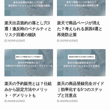
楽天出店規約の落とし穴3
楽天で商品ページが消え
選！違反時のペナルティと
た？考えられる原因4選と
リスク回避の秘訣
再発防止策
2025年10月8日
2025年10月8日
楽天の予約販売とは？仕組
楽天の商品登録完全ガイド
みから設定方法やメリッ
｜効率化する5つのステッ
ト・デメリットも
プと注意点
2025年10月8日
2025年10月8日