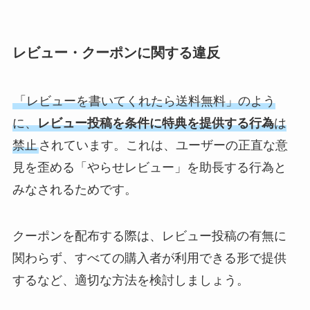
レビュー・クーポンに関する違反
「レビューを書いてくれたら送料無料」のよう
に、
レビュー投稿を条件に特典を提供する行為
は
禁止
されています。これは、ユーザーの正直な意
見を歪める「やらせレビュー」を助長する行為と
みなされるためです。
クーポンを配布する際は、レビュー投稿の有無に
関わらず、すべての購入者が利用できる形で提供
するなど、適切な方法を検討しましょう。