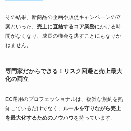
その結果、新商品の企画や販促キャンペーンの立
案といった、
売上に直結するコア業務
にかける時
間がなくなり、成長の機会を逃すことにもなりか
ねません。
専門家だからできる！リスク回避と売上最大
化の両立
EC運用のプロフェッショナルは、複雑な規約を熟
知しているだけでなく、
ルールを守りながら売上
を最大化するためのノウハウ
を持っています。