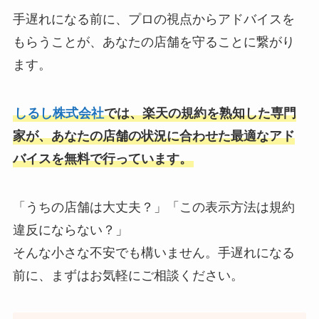
手遅れになる前に、プロの視点からアドバイスを
もらうことが、あなたの店舗を守ることに繋がり
ます。
しるし株式会社
では、楽天の規約を熟知した専門
家が、あなたの店舗の状況に合わせた最適なアド
バイスを無料で行っています。
「うちの店舗は大丈夫？」「この表示方法は規約
違反にならない？」
そんな小さな不安でも構いません。手遅れになる
前に、まずはお気軽にご相談ください。