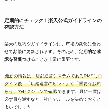
定期的にチェック！楽天公式ガイドラインの
確認方法
楽天の規約やガイドラインは、市場の変化に合わ
せて頻繁に更新されます。そのため、
定期的な確
認を習慣づける
ことが非常に重要です。
最新の情報は、店舗運営システムであるRMSにロ
グイン後、「店舗運営のヒント」や「重要なお知
らせ」のセクションで確認
できます。月に一度は
必ず目を通すなど、社内でルールを決めておくと
よいでしょう。