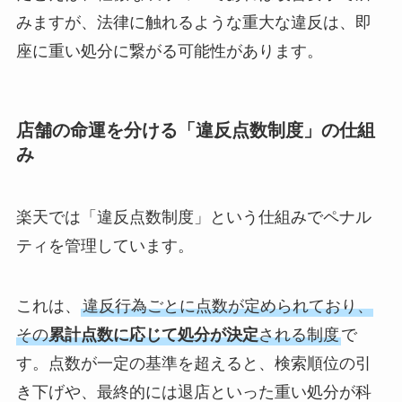
みますが、法律に触れるような重大な違反は、即
座に重い処分に繋がる可能性があります。
店舗の命運を分ける「違反点数制度」の仕組
み
楽天では「違反点数制度」という仕組みでペナル
ティを管理しています。
これは、
違反行為ごとに点数が定められており、
その
累計点数に応じて処分が決定
される制度
で
す。点数が一定の基準を超えると、検索順位の引
き下げや、最終的には退店といった重い処分が科