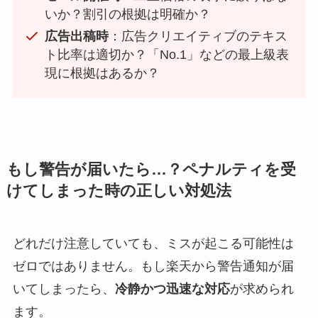
いか？割引の根拠は明確か？
広告出稿時
：広告クリエイティブのテキス
ト比率は適切か？「No.1」などの最上級表
現に根拠はあるか？
もし警告が届いたら…？ペナルティを受
けてしまった時の正しい対処法
どれだけ注意していても、ミスが起こる可能性は
ゼロではありません。もし楽天から警告通知が届
いてしまったら、
冷静かつ迅速な対応
が求められ
ます。