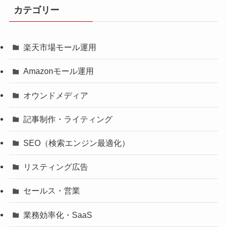
カテゴリー
楽天市場モール運用
Amazonモール運用
オウンドメディア
記事制作・ライティング
SEO（検索エンジン最適化）
リスティング広告
セールス・営業
業務効率化・SaaS