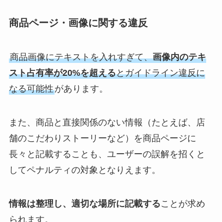
商品ページ・画像に関する違反
商品画像にテキストを入れすぎて、
画像内のテキ
スト占有率が20%を超える
とガイドライン違反に
なる可能性
があります。
また、商品と直接関係のない情報（たとえば、店
舗のこだわりストーリーなど）を商品ページに
長々と記載することも、ユーザーの誤解を招くと
してペナルティの対象となりえます。
情報は整理し、適切な場所に記載する
ことが求め
られます。