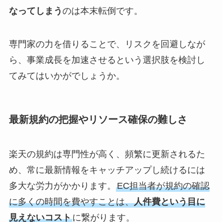
なってしまう
のは本末転倒です。
専門家の力を借りることで、リスクを回避しなが
ら、事業成長を加速させるという選択肢を検討し
てみてはいかがでしょうか。
最新規約の把握やリソース確保の難しさ
楽天の規約は専門性が高く、頻繁に更新されるた
め、常に最新情報をキャッチアップし続けるには
多大な労力がかかります。
EC担当者が規約の確認
に多くの時間を費やすことは、
人件費という目に
見えないコスト
に繋がります。