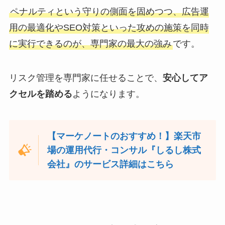
ペナルティという守りの側面を固めつつ、広告運
用の最適化やSEO対策といった攻めの施策を同時
に実行できるのが、専門家の最大の強み
です。
リスク管理を専門家に任せることで、
安心してア
クセルを踏める
ようになります。
【マーケノートのおすすめ！】楽天市
場の運用代行・コンサル『しるし株式
会社』のサービス詳細はこちら