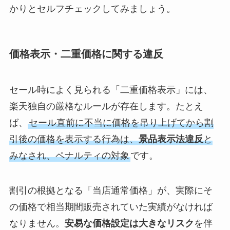
かりとセルフチェックしてみましょう。
価格表示・二重価格に関する違反
セール時によく見られる「二重価格表示」には、
楽天独自の厳格なルールが存在します。たとえ
ば、
セール直前に不当に価格を吊り上げてから割
引後の価格を表示する行為は、
景品表示法違反
と
みなされ、ペナルティの対象
です。
割引の根拠となる「当店通常価格」が、実際にそ
の価格で相当期間販売されていた実績がなければ
なりません。
安易な価格設定は大きなリスク
を伴