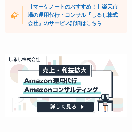
【マーケノートのおすすめ！】楽天市
場の運用代行・コンサル『しるし株式
会社』のサービス詳細はこちら