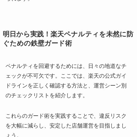
明日から実践！楽天ペナルティを未然に防
ぐための鉄壁ガード術
ペナルティを回避するためには、日々の地道なチ
ェックが不可欠です。ここでは、楽天の公式ガイ
ドラインを正しく確認する方法と、運営シーン別
のチェックリストを紹介します。
これらのガード術を実践することで、違反リスク
を大幅に減らし、安定した店舗運営を目指しまし
ょう。