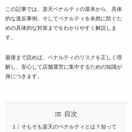
この記事では、楽天ペナルティの基本から、具体
的な違反事例、そしてペナルティを未然に防ぐた
めの具体的な対策までをわかりやすく解説しま
す。
最後まで読めば、ペナルティのリスクを正しく理
解し、安心して店舗運営に集中するための知識が
身につきます。
目次
そもそも楽天のペナルティとは？知って