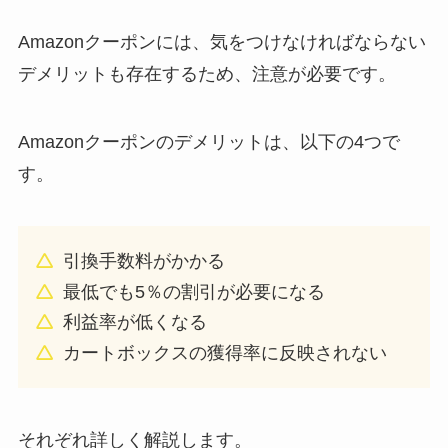
Amazonクーポンには、気をつけなければならない
デメリットも存在するため、注意が必要です。
Amazonクーポンのデメリットは、以下の4つで
す。
引換手数料がかかる
最低でも5％の割引が必要になる
利益率が低くなる
カートボックスの獲得率に反映されない
それぞれ詳しく解説します。