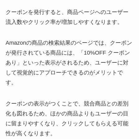
クーポンを発行すると、商品ページへのユーザー
流入数やクリック率が増加しやすくなります。
Amazonの商品の検索結果のページでは、クーポン
が発行されている商品には、「10%OFF クーポン
あり」といった表示がされるため、ユーザーに対
して視覚的にアプローチできるのがメリットで
す。
クーポンの表示がつくことで、競合商品との差別
化も図れるため、ほかの商品よりもユーザーの目
に留まりやすくなり、クリックしてもらえる可能
性が高くなります。