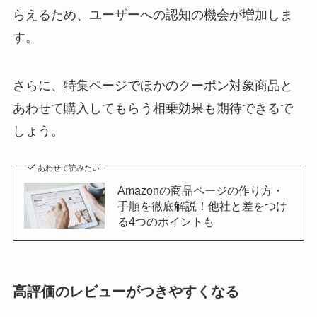
らえるため、ユーザーへの認知の機会が増加しま
す。
さらに、特集ページでほかのクーポン対象商品と
あわせて購入してもらう相乗効果も期待できるで
しょう。
あわせて読みたい
Amazonの商品ページの作り方・
手順を徹底解説！他社と差をつけ
る4つのポイントも
高評価のレビューがつきやすくなる