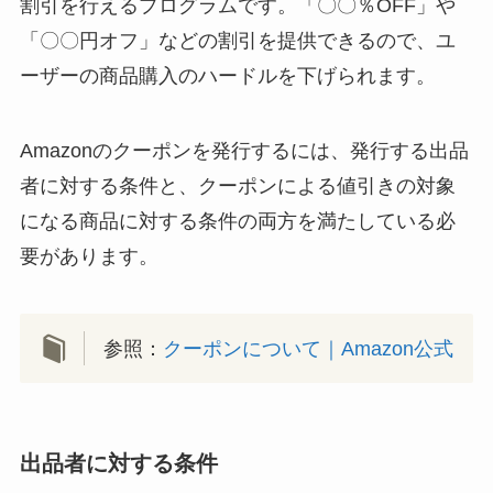
割引を行えるプログラムです。「〇〇％OFF」や
「〇〇円オフ」などの割引を提供できるので、ユ
ーザーの商品購入のハードルを下げられます。
Amazonのクーポンを発行するには、発行する出品
者に対する条件と、クーポンによる値引きの対象
になる商品に対する条件の両方を満たしている必
要があります。
参照：
クーポンについて｜Amazon公式
出品者に対する条件