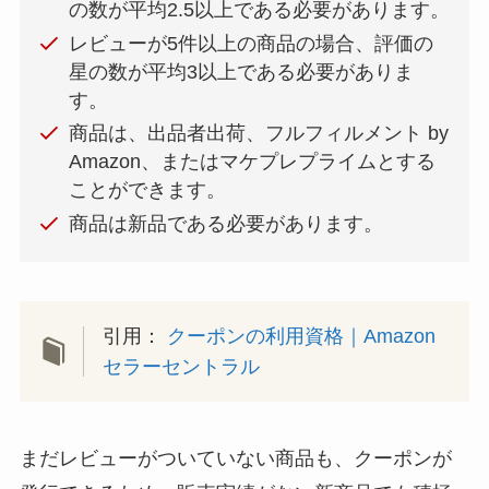
の数が平均2.5以上である必要があります。
レビューが5件以上の商品の場合、評価の
星の数が平均3以上である必要がありま
す。
商品は、出品者出荷、フルフィルメント by
Amazon、またはマケプレプライムとする
ことができます。
商品は新品である必要があります。
引用：
クーポンの利用資格｜Amazon
セラーセントラル
まだレビューがついていない商品も、クーポンが