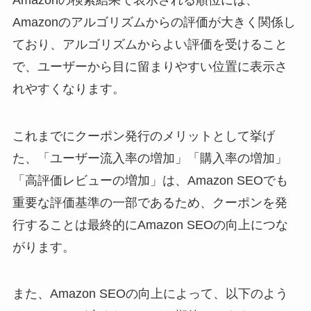
Amazonのアルゴリズムからの評価が大きく関係し
ており、アルゴリズムからよい評価を受けること
で、ユーザーから目に留まりやすい位置に表示さ
れやすくなります。
これまでにクーポン発行のメリットとして挙げ
た、「ユーザー流入率の増加」「購入率の増加」
「高評価レビューの増加」は、Amazon SEOでも
重要な評価基準の一部であるため、クーポンを発
行することは最終的にAmazon SEOの向上につな
がります。
また、Amazon SEOの向上によって、以下のよう