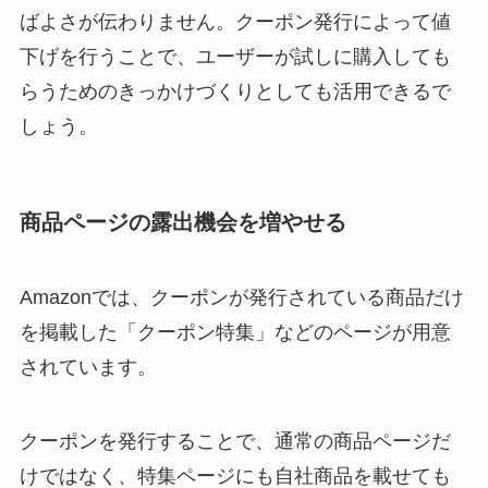
ばよさが伝わりません。クーポン発行によって値
下げを行うことで、ユーザーが試しに購入しても
らうためのきっかけづくりとしても活用できるで
しょう。
商品ページの露出機会を増やせる
Amazonでは、クーポンが発行されている商品だけ
を掲載した「クーポン特集」などのページが用意
されています。
クーポンを発行することで、通常の商品ページだ
けではなく、特集ページにも自社商品を載せても