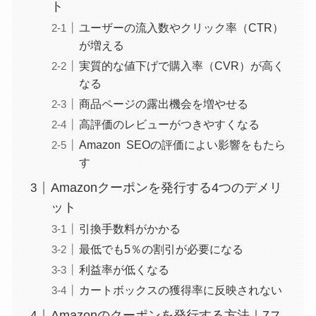
ト
ユーザーの流入数やクリック率（CTR）
が増える
実質的な値下げで購入率（CVR）が高く
なる
商品ページの露出機会を増やせる
高評価のレビューがつきやすくなる
Amazon SEOの評価によい影響をもたら
す
Amazonクーポンを発行する4つのデメリ
ット
引換手数料がかかる
最低でも5％の割引が必要になる
利益率が低くなる
カートボックスの獲得率に反映されない
Amazonのクーポンを発行する方法｜7ス