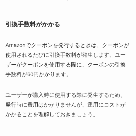
引換手数料がかかる
Amazonでクーポンを発行するときは、クーポンが
使用されるたびに引換手数料が発生します。ユー
ザーがクーポンを使用する際に、クーポンの引換
手数料が60円かかります。
ユーザーが購入時に使用する際に発生するため、
発行時に費用はかかりませんが、運用にコストが
かかることを理解しておきましょう。