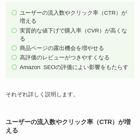
ユーザーの流入数やクリック率（CTR）が
増える
実質的な値下げで購入率（CVR）が高くな
る
商品ページの露出機会を増やせる
高評価のレビューがつきやすくなる
Amazon SEOの評価によい影響をもたらす
それぞれ詳しく説明します。
ユーザーの流入数やクリック率（CTR）が増
える