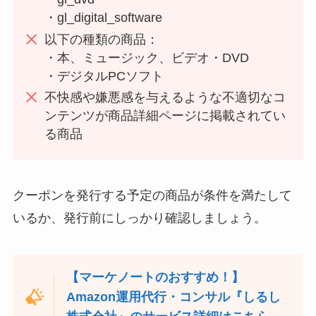
・gl_digital_software
以下の種類の商品：
・本、ミュージック、ビデオ・DVD
・デジタルPCソフト
不快感や嫌悪感を与えるような不適切なコ
ンテンツが商品詳細ページに掲載されてい
る商品
クーポンを発行する予定の商品が条件を満たして
いるか、発行前にしっかり確認しましょう。
【マーケノートのおすすめ！】
Amazon運用代行・コンサル『しるし