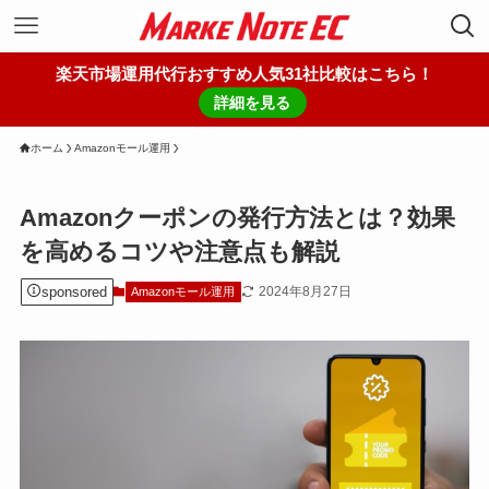
楽天市場運用代行おすすめ人気31社比較はこちら！
詳細を見る
ホーム
Amazonモール運用
Amazonクーポンの発行方法とは？効果
を高めるコツや注意点も解説
sponsored
2024年8月27日
Amazonモール運用