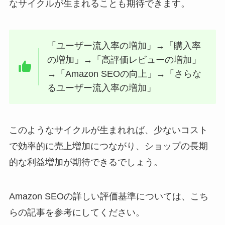
なサイクルが生まれることも期待できます。
「ユーザー流入率の増加」→「購入率
の増加」→「高評価レビューの増加」
→「Amazon SEOの向上」→「さらな
るユーザー流入率の増加」
このようなサイクルが生まれれば、少ないコスト
で効率的に売上増加につながり、ショップの長期
的な利益増加が期待できるでしょう。
Amazon SEOの詳しい評価基準については、こち
らの記事を参考にしてください。