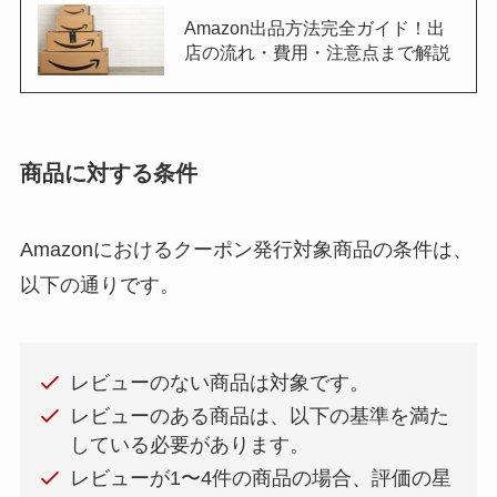
Amazon出品方法完全ガイド！出
店の流れ・費用・注意点まで解説
商品に対する条件
Amazonにおけるクーポン発行対象商品の条件は、
以下の通りです。
レビューのない商品は対象です。
レビューのある商品は、以下の基準を満た
している必要があります。
レビューが1〜4件の商品の場合、評価の星