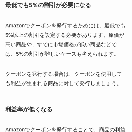
最低でも5％の割引が必要になる
Amazonでクーポンを発行するためには、最低でも
5%以上の割引を設定する必要があります。原価が
高い商品や、すでに市場価格が低い商品などで
は、5%の割引が難しいケースも考えられます。
クーポンを発行する場合は、クーポンを使用して
も利益が生まれる商品に対して発行しましょう。
利益率が低くなる
Amazonでクーポンを発行することで、商品の利益