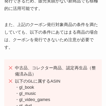
発行できるため、販売実績がない新商品でも積極
的に活用可能です。
また、上記のクーポン発行対象商品の条件を満た
していても、以下の条件にあてはまる商品の場合
は、クーポンを発行できないため注意が必要で
す。
中古品、コレクター商品、認定再生品（整
備済み品）
以下のGLに属するASIN
・gl_book
・gl_music
・gl_video_games
・gl_dvd