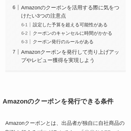
Amazonのクーポンを活用する際に気をつ
けたい3つの注意点
設定した予算を超える可能性がある
クーポンのキャンセルに時間がかかる
クーポン発行のルールがある
Amazonクーポンを発行して売り上げアッ
プやレビュー獲得を実現しよう
Amazonのクーポンを発行できる条件
Amazonクーポンとは、出品者が独自に自社商品の