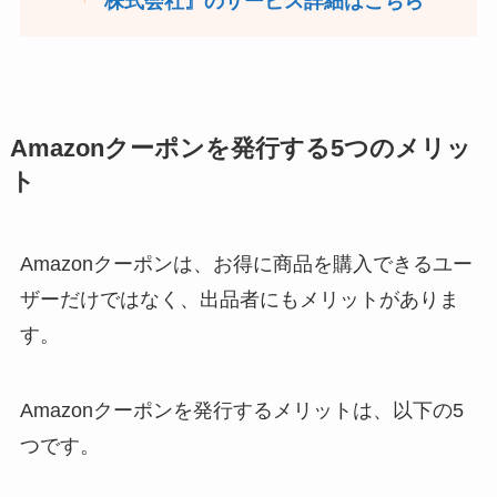
株式会社』のサービス詳細はこちら
Amazonクーポンを発行する5つのメリッ
ト
Amazonクーポンは、お得に商品を購入できるユー
ザーだけではなく、出品者にもメリットがありま
す。
Amazonクーポンを発行するメリットは、以下の5
つです。