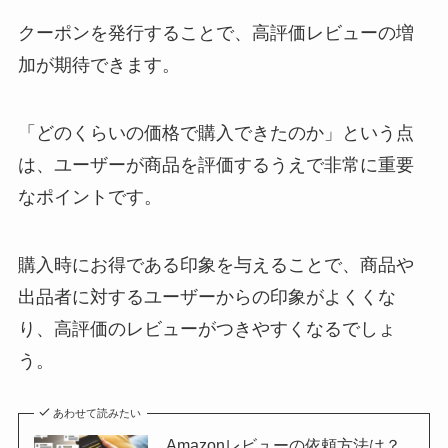
クーポンを発行することで、高評価レビューの増
加が期待できます。
「どのくらいの価格で購入できたのか」という点
は、ユーザーが商品を評価するうえで非常に重要
なポイントです。
購入時にお得である印象を与えることで、商品や
出品者に対するユーザーからの印象がよくくな
り、高評価のレビューがつきやすくなるでしょ
う。
あわせて読みたい
Amazonレビューの依頼方法は？