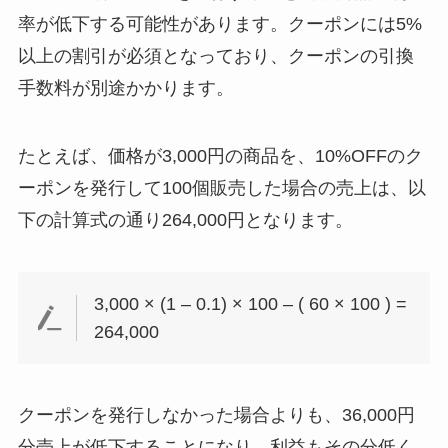
率が低下する可能性があります。クーポンには5%
以上の割引が必須となっており、クーポンの引換
手数料が別途かかります。
たとえば、価格が3,000円の商品を、10%OFFのク
ーポンを発行して100個販売した場合の売上は、以
下の計算式の通り264,000円となります。
3,000 × (1 – 0.1) × 100 – ( 60 × 100 ) =
264,000
クーポンを発行しなかった場合よりも、36,000円
分売上が低下することになり、利益もその分低く