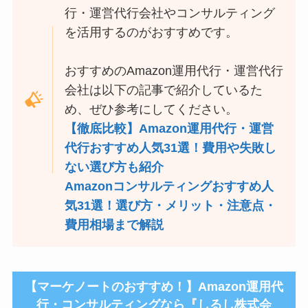
行・運営代行会社やコンサルティング
を活用するのがおすすめです。
おすすめのAmazon運用代行・運営代行
会社は以下の記事で紹介しているた
め、ぜひ参考にしてください。
【徹底比較】Amazon運用代行・運営
代行おすすめ人気31選！費用や失敗し
ない選び方も紹介
Amazonコンサルティングおすすめ人
気31選！選び方・メリット・注意点・
費用相場まで解説
【マーケノートのおすすめ！】Amazon運用代
行・コンサルティングなら『しるし株式会