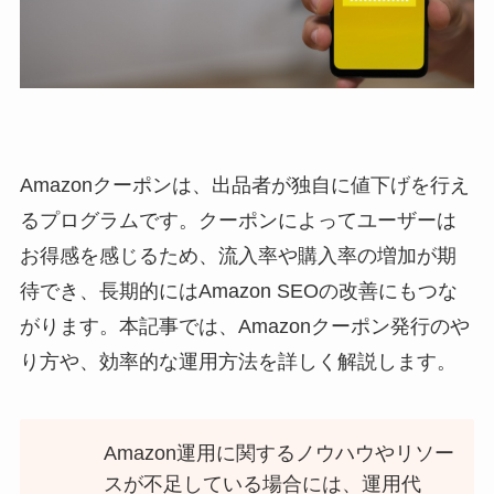
Amazonクーポンは、出品者が独自に値下げを行え
るプログラムです。クーポンによってユーザーは
お得感を感じるため、流入率や購入率の増加が期
待でき、長期的にはAmazon SEOの改善にもつな
がります。本記事では、Amazonクーポン発行のや
り方や、効率的な運用方法を詳しく解説します。
Amazon運用に関するノウハウやリソー
スが不足している場合には、運用代