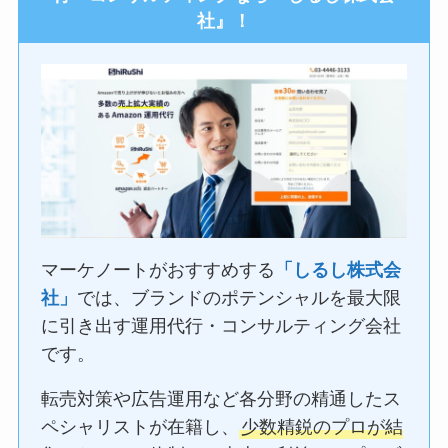
社』！
マーケノートがおすすめする
「しるし株式会
社」
では、ブランドのポテンシャルを最大限
に引き出す運用代行・コンサルティング会社
です。
転売対策や広告運用など各分野の精通したス
ペシャリストが在籍し、
少数精鋭のプロが結