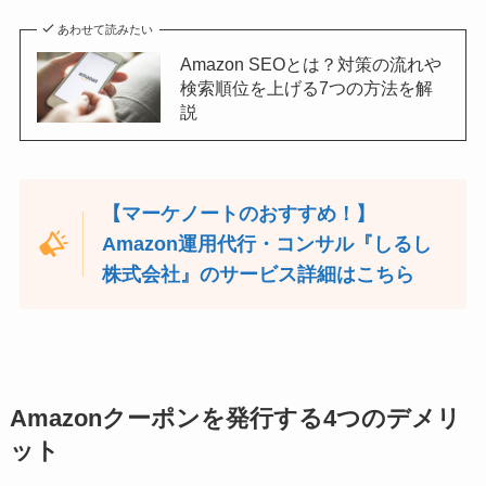
あわせて読みたい
Amazon SEOとは？対策の流れや
検索順位を上げる7つの方法を解
説
【マーケノートのおすすめ！】
Amazon運用代行・コンサル『しるし
株式会社』のサービス詳細はこちら
Amazonクーポンを発行する4つのデメリ
ット