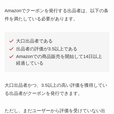
Amazonでクーポンを発行する出品者は、以下の条
件を満たしている必要があります。
大口出品者である
出品者の評価が3.5以上である
Amazonでの商品販売を開始して14日以上
経過している
大口出品者かつ、3.5以上の高い評価を獲得してい
る出品者がクーポンを発行できます。
ただし、まだユーザーから評価を受けていない出