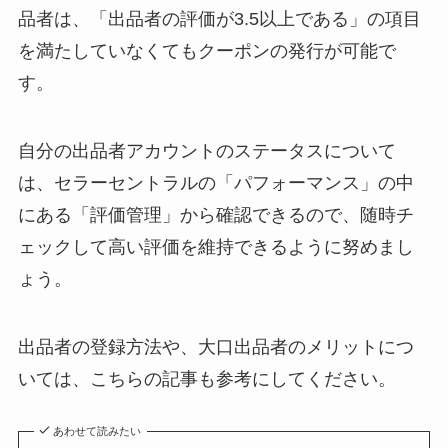
品者は、「出品者の評価が3.5以上である」の項目
を満たしていなくてもクーポンの発行が可能で
す。
自分の出品者アカウントのステータスについて
は、セラーセントラルの「パフォーマンス」の中
にある「評価管理」から確認できるので、随時チ
ェックして高い評価を維持できるように努めまし
ょう。
出品者の登録方法や、大口出品者のメリットにつ
いては、こちらの記事も参考にしてください。
あわせて読みたい