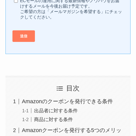
目次
Amazonのクーポンを発行できる条件
出品者に対する条件
商品に対する条件
Amazonクーポンを発行する5つのメリッ