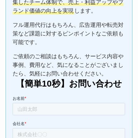
集したチーム体制で、売上・利益アップやブ
ランド価値の向上を実現
します。
フル運用代行はもちろん、広告運用や転売対
策など課題に対するピンポイントなご依頼も
可能です。
ご依頼のご相談はもちろん、サービス内容や
事例、費用など、気になることがございまし
たら、気軽にお問い合わせください。