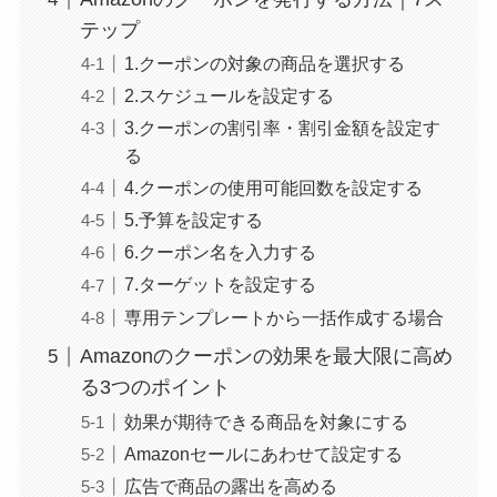
テップ
1.クーポンの対象の商品を選択する
2.スケジュールを設定する
3.クーポンの割引率・割引金額を設定す
る
4.クーポンの使用可能回数を設定する
5.予算を設定する
6.クーポン名を入力する
7.ターゲットを設定する
専用テンプレートから一括作成する場合
Amazonのクーポンの効果を最大限に高め
る3つのポイント
効果が期待できる商品を対象にする
Amazonセールにあわせて設定する
広告で商品の露出を高める