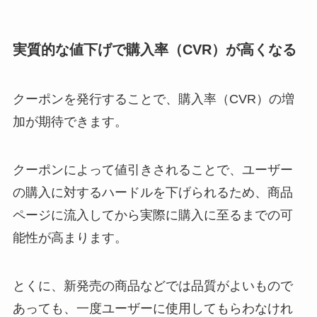
実質的な値下げで購入率（CVR）が高くなる
クーポンを発行することで、購入率（CVR）の増
加が期待できます。
クーポンによって値引きされることで、ユーザー
の購入に対するハードルを下げられるため、商品
ページに流入してから実際に購入に至るまでの可
能性が高まります。
とくに、新発売の商品などでは品質がよいもので
あっても、一度ユーザーに使用してもらわなけれ