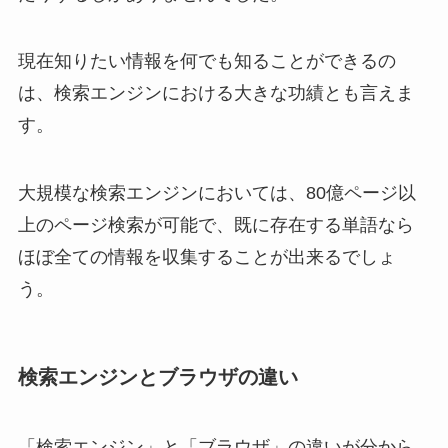
現在知りたい情報を何でも知ることができるの
は、検索エンジンにおける大きな功績とも言えま
す。
大規模な検索エンジンにおいては、80億ページ以
上のページ検索が可能で、既に存在する単語なら
ほぼ全ての情報を収集することが出来るでしょ
う。
検索エンジンとブラウザの違い
「検索エンジン」と「ブラウザ」の違いが分から