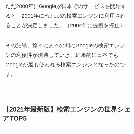
ただ2000年にGoogleが日本でのサービスを開始す
ると、2001年にYahoo!の検索エンジンに利用され
ることが決定しました。（2004年に提携を停止）
その結果、徐々に人々の間にGoogleの検索エンジ
ンの利便性が浸透していき、結果的に日本でも
Googleが最も使われる検索エンジンとなったので
す。
【2021年最新版】検索エンジンの世界シェ
アTOP5