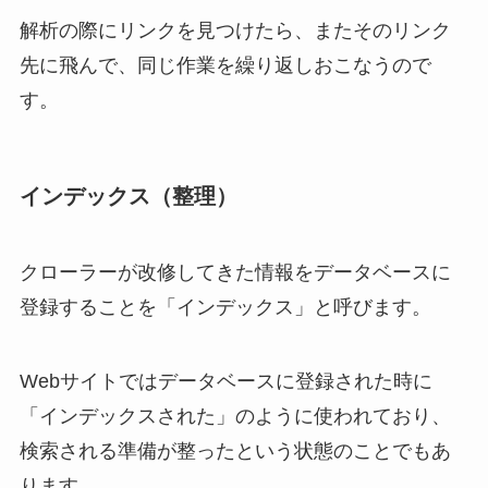
解析の際にリンクを見つけたら、またそのリンク
先に飛んで、同じ作業を繰り返しおこなうので
す。
インデックス（整理）
クローラーが改修してきた情報をデータベースに
登録することを「インデックス」と呼びます。
Webサイトではデータベースに登録された時に
「インデックスされた」のように使われており、
検索される準備が整ったという状態のことでもあ
ります。