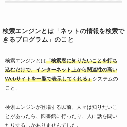
検索エンジンとは「ネットの情報を検索で
きるプログラム」のこと
検索エンジンとは
「検索窓に知りたいことを打ち
込むだけで、インターネット上から関連性の高い
Webサイトを一覧で表示してくれる」
システムの
こと。
検索エンジンが登場する以前、人々は知りたいこ
とがあったら、図書館に行ったり、人に話を聞い
たりするしかありませんでした。