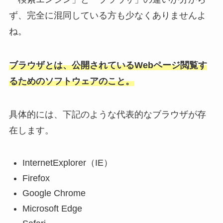
ず、完全に混同している方も少なくありませんよ
ね。
ブラウザとは、公開されているWebページ閲覧す
るためのソフトウェアのこと。
具体的には、下記のような代表的なブラウザが存
在します。
InternetExplorer（IE）
Firefox
Google Chrome
Microsoft Edge