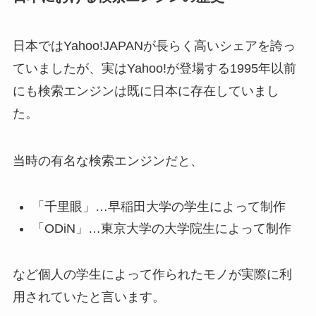
日本ではYahoo!JAPANが長らく高いシェアを誇っ
ていましたが、実はYahoo!が登場する1995年以前
にも検索エンジンは既に日本に存在していまし
た。
当時の有名な検索エンジンだと、
「千里眼」…早稲田大学の学生によって制作
「ODiN」…東京大学の大学院生によって制作
など個人の学生によって作られたモノが実際に利
用されていたと言います。