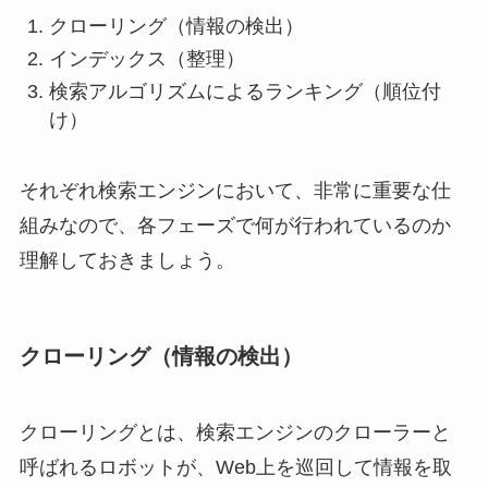
クローリング（情報の検出）
インデックス（整理）
検索アルゴリズムによるランキング（順位付
け）
それぞれ検索エンジンにおいて、非常に重要な仕
組みなので、各フェーズで何が行われているのか
理解しておきましょう。
クローリング（情報の検出）
クローリングとは、検索エンジンのクローラーと
呼ばれるロボットが、Web上を巡回して情報を取