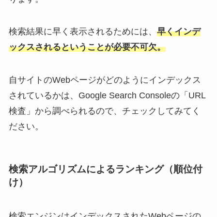
検索結果に早く表示されるためには、
早くインデ
ックスされるということが必要不可欠。
自サイトのWebページがどのようにインデックス
されているかは、Google Search Consoleの「URL
検査」から調べられるので、チェックしてみてく
ださい。
検索アルゴリズムによるランキング（順位付
け）
検索エンジンはインデックスされたWebページの