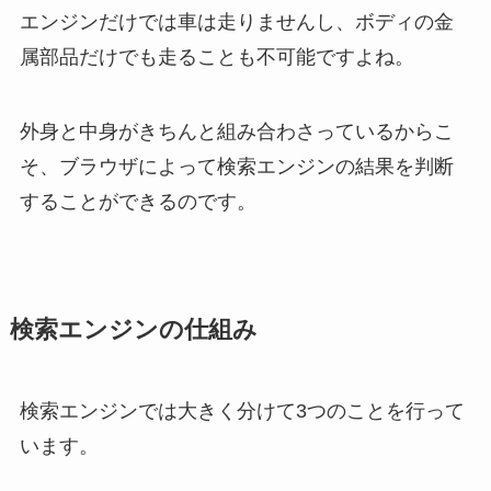
エンジンだけでは車は走りませんし、ボディの金
属部品だけでも走ることも不可能ですよね。
外身と中身がきちんと組み合わさっているからこ
そ、ブラウザによって検索エンジンの結果を判断
することができるのです。
検索エンジンの仕組み
検索エンジンでは大きく分けて3つのことを行って
います。