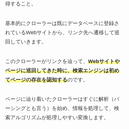
得すること。
基本的にクローラーは既にデータベースに登録さ
れているWebサイトから、リンク先へ遷移して巡
回していきます。
このクローラーがリンクを辿って、
Webサイトや
ページに巡回してきた時に、検索エンジンは初め
てページの存在を認知する
のです。
ページに辿り着いたクローラーはすぐに解析（パ
ーシングとも言う）を始め、情報を処理して、検
索アルゴリズムが処理しやすい変換します。