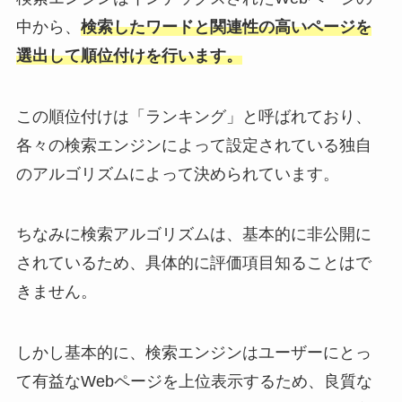
中から、
検索したワードと関連性の高いページを
選出して順位付けを行います。
この順位付けは「ランキング」と呼ばれており、
各々の検索エンジンによって設定されている独自
のアルゴリズムによって決められています。
ちなみに検索アルゴリズムは、基本的に非公開に
されているため、具体的に評価項目知ることはで
きません。
しかし基本的に、検索エンジンはユーザーにとっ
て有益なWebページを上位表示するため、良質な