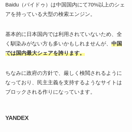
Baidu（バイドゥ）は中国国内にて70%以上のシェ
アを持っている大型の検索エンジン。
基本的に日本国内では利用されていないため、全
く馴染みがない方も多いかもしれませんが、
中国
では国内最大シェアを誇ります。
ちなみに政府の方針で、厳しく検閲されるように
なっており、民主主義を支持するようなサイトは
ブロックされる作りになっています。
YANDEX