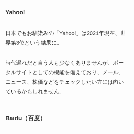
Yahoo!
日本でもお馴染みの「Yahoo!」は2021年現在、世
界第3位という結果に。
時代遅れだと言う人も少なくありませんが、ポー
タルサイトとしての機能を備えており、メール、
ニュース、株価などをチェックしたい方には向い
ているかもしれません。
Baidu（百度）