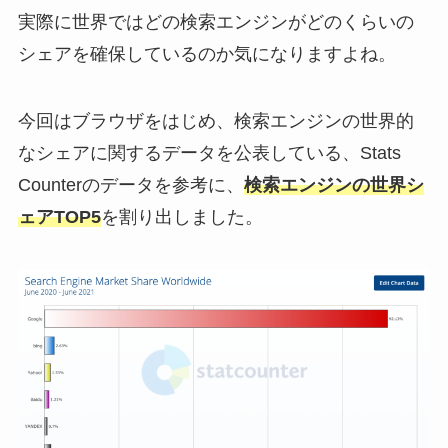
実際に世界ではどの検索エンジンがどのくらいの
シェアを確保しているのか気になりますよね。
今回はブラウザをはじめ、検索エンジンの世界的
なシェアに関するデータを公表している、Stats
Counterのデータを参考に、
検索エンジンの世界シ
ェアTOP5
を割り出しました。