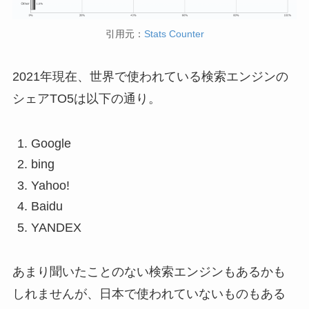
引用元：
Stats Counter
2021年現在、世界で使われている検索エンジンの
シェアTO5は以下の通り。
Google
bing
Yahoo!
Baidu
YANDEX
あまり聞いたことのない検索エンジンもあるかも
しれませんが、日本で使われていないものもある