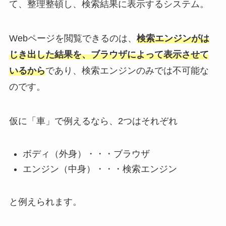
て、整理整頓し、検索結果に表示するシステム。
Webページを閲覧できるのは、
検索エンジンがは
じき出した結果を、ブラウザによって表示させて
いるから
であり、検索エンジンのみでは不可能な
のです。
仮に「車」で例えるなら、2つはそれぞれ
ボディ（外身）・・・ブラウザ
エンジン（中身）・・・検索エンジン
と例えられます。