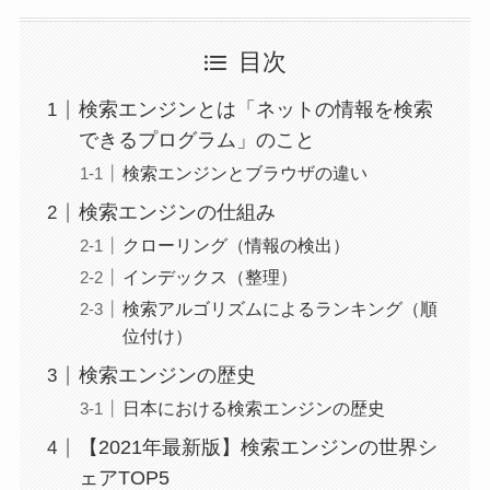
目次
検索エンジンとは「ネットの情報を検索
できるプログラム」のこと
検索エンジンとブラウザの違い
検索エンジンの仕組み
クローリング（情報の検出）
インデックス（整理）
検索アルゴリズムによるランキング（順
位付け）
検索エンジンの歴史
日本における検索エンジンの歴史
【2021年最新版】検索エンジンの世界シ
ェアTOP5