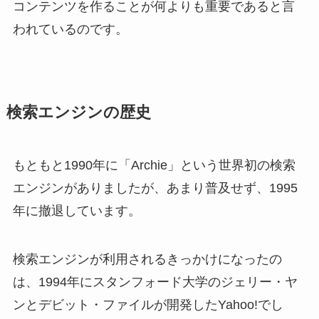
コンテンツを作ることが何よりも重要であると言
われているのです。
検索エンジンの歴史
もともと1990年に「Archie」という世界初の検索
エンジンがありましたが、あまり普及せず、1995
年に撤退しています。
検索エンジンが利用されるきっかけになったの
は、1994年にスタンフォード大学のジェリー・ヤ
ンとデビット・ファイルが開発したYahoo!でし