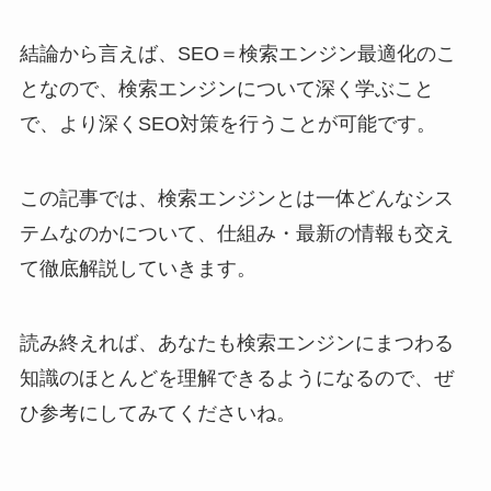
結論から言えば、SEO＝検索エンジン最適化のこ
となので、検索エンジンについて深く学ぶこと
で、より深くSEO対策を行うことが可能です。
この記事では、検索エンジンとは一体どんなシス
テムなのかについて、仕組み・最新の情報も交え
て徹底解説していきます。
読み終えれば、あなたも検索エンジンにまつわる
知識のほとんどを理解できるようになるので、ぜ
ひ参考にしてみてくださいね。