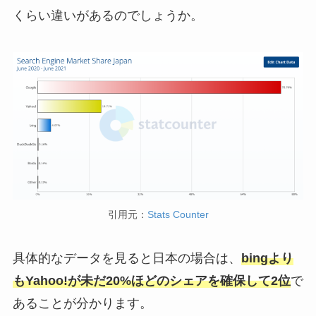
くらい違いがあるのでしょうか。
引用元：
Stats Counter
具体的なデータを見ると日本の場合は、
bingより
もYahoo!が未だ20%ほどのシェアを確保して2位
で
あることが分かります。