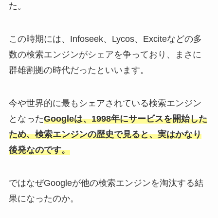
た。
この時期には、Infoseek、Lycos、Exciteなどの多
数の検索エンジンがシェアを争っており、まさに
群雄割拠の時代だったといいます。
今や世界的に最もシェアされている検索エンジン
となった
Googleは、1998年にサービスを開始した
ため、検索エンジンの歴史で見ると、実はかなり
後発なのです。
ではなぜGoogleが他の検索エンジンを淘汰する結
果になったのか。