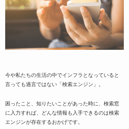
今や私たちの生活の中でインフラとなっていると
言っても過言ではない「検索エンジン」。
困ったこと、知りたいことがあった時に、検索窓
に入力すれば、どんな情報も入手できるのは検索
エンジンが存在するおかげです。