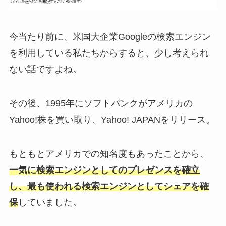
今当たり前に、米国大企業Googleの検索エンジン
を利用している私たちからすると、少し考えられ
ない話ですよね。
その後、1995年にソフトバンクがアメリカの
Yahoo!株を買い取り、Yahoo! JAPANをリリース。
もともとアメリカでの知名度もあったことから、
一気に検索エンジンとしてのプレゼンスを確立
し、最も使われる検索エンジンとしてシェアを確
保
していました。