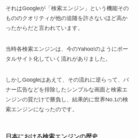
それはGoogleが「検索エンジン」という機能その
もののクオリティが他の追随を許さないほど高か
ったからだと言われています。
当時各検索エンジンは、今のYahoo!のようにポー
タルサイト化していく流れがありました。
しかしGoogleはあえて、その流れに逆らって、バ
ナー広告などを排除したシンプルな画面と検索エ
ンジンの質だけで勝負し、結果的に世界No.1の検
索エンジンになったのです。
日本における検索エンジンの歴史