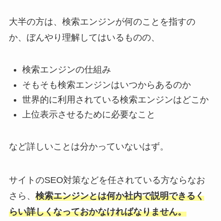
大半の方は、検索エンジンが何のことを指すの
か、ぼんやり理解してはいるものの、
検索エンジンの仕組み
そもそも検索エンジンはいつからあるのか
世界的に利用されている検索エンジンはどこか
上位表示させるために必要なこと
など詳しいことは分かっていないはず。
サイトのSEO対策などを任されている方ならなお
さら、
検索エンジンとは何か社内で説明できるく
らい詳しくなっておかなければなりません。