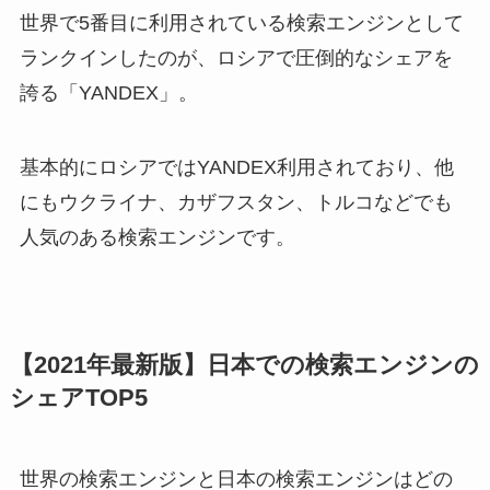
世界で5番目に利用されている検索エンジンとして
ランクインしたのが、ロシアで圧倒的なシェアを
誇る「YANDEX」。
基本的にロシアではYANDEX利用されており、他
にもウクライナ、カザフスタン、トルコなどでも
人気のある検索エンジンです。
【2021年最新版】日本での検索エンジンの
シェアTOP5
世界の検索エンジンと日本の検索エンジンはどの