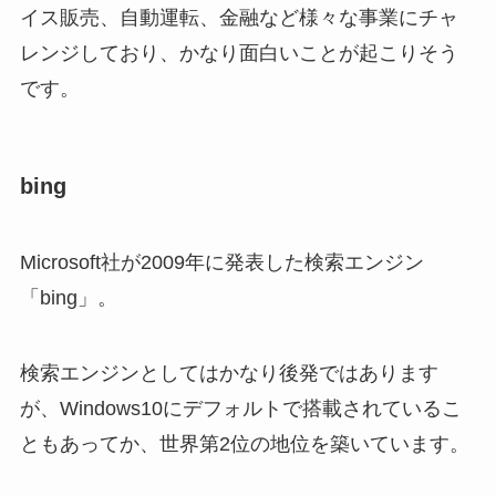
イス販売、自動運転、金融など様々な事業にチャ
レンジしており、かなり面白いことが起こりそう
です。
bing
Microsoft社が2009年に発表した検索エンジン
「bing」。
検索エンジンとしてはかなり後発ではあります
が、Windows10にデフォルトで搭載されているこ
ともあってか、世界第2位の地位を築いています。