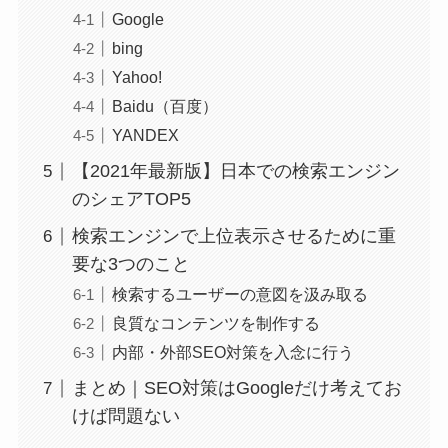
Google
bing
Yahoo!
Baidu（百度）
YANDEX
【2021年最新版】日本での検索エンジン
のシェアTOP5
検索エンジンで上位表示させるために重
要な3つのこと
検索するユーザーの意図を汲み取る
良質なコンテンツを制作する
内部・外部SEO対策を入念に行う
まとめ｜SEO対策はGoogleだけ考えてお
けば問題ない