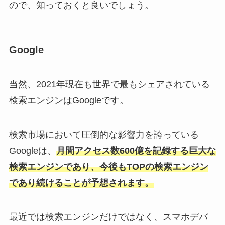
ので、知っておくと良いでしょう。
Google
当然、2021年現在も世界で最もシェアされている
検索エンジンはGoogleです。
検索市場において圧倒的な影響力を誇っている
Googleは、
月間アクセス数600億を記録する巨大な
検索エンジンであり、今後もTOPの検索エンジン
であり続けることが予想されます。
最近では検索エンジンだけではなく、スマホデバ