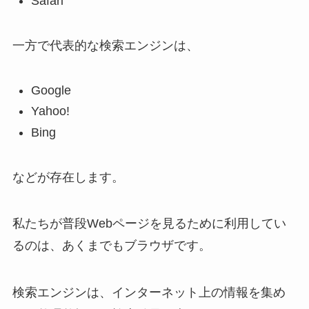
Safari
一方で代表的な検索エンジンは、
Google
Yahoo!
Bing
などが存在します。
私たちが普段Webページを見るために利用してい
るのは、あくまでもブラウザです。
検索エンジンは、インターネット上の情報を集め