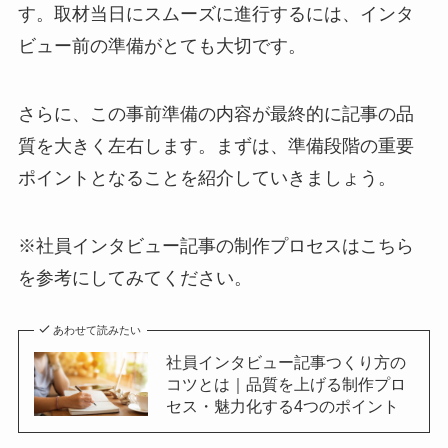
す。取材当日にスムーズに進行するには、インタ
ビュー前の準備がとても大切です。
さらに、この事前準備の内容が最終的に記事の品
質を大きく左右します。まずは、準備段階の重要
ポイントとなることを紹介していきましょう。
※社員インタビュー記事の制作プロセスはこちら
を参考にしてみてください。
あわせて読みたい
社員インタビュー記事つくり方の
コツとは｜品質を上げる制作プロ
セス・魅力化する4つのポイント