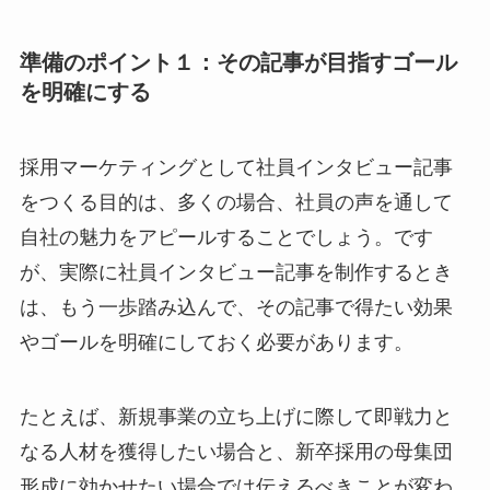
準備のポイント１：その記事が目指すゴール
を明確にする
採用マーケティングとして社員インタビュー記事
をつくる目的は、多くの場合、社員の声を通して
自社の魅力をアピールすることでしょう。です
が、実際に社員インタビュー記事を制作するとき
は、もう一歩踏み込んで、その記事で得たい効果
やゴールを明確にしておく必要があります。
たとえば、新規事業の立ち上げに際して即戦力と
なる人材を獲得したい場合と、新卒採用の母集団
形成に効かせたい場合では伝えるべきことが変わ