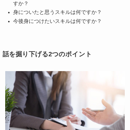
すか？
身についたと思うスキルは何ですか？
今後身につけたいスキルは何ですか？
話を掘り下げる2つのポイント