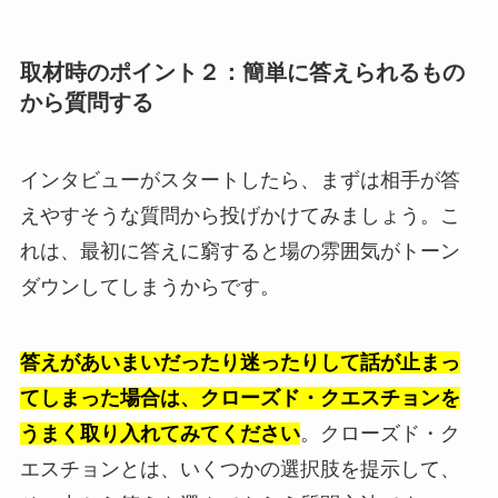
取材時のポイント２：簡単に答えられるもの
から質問する
インタビューがスタートしたら、まずは相手が答
えやすそうな質問から投げかけてみましょう。こ
れは、最初に答えに窮すると場の雰囲気がトーン
ダウンしてしまうからです。
答えがあいまいだったり迷ったりして話が止まっ
てしまった場合は、クローズド・クエスチョンを
うまく取り入れてみてください
。クローズド・ク
エスチョンとは、いくつかの選択肢を提示して、