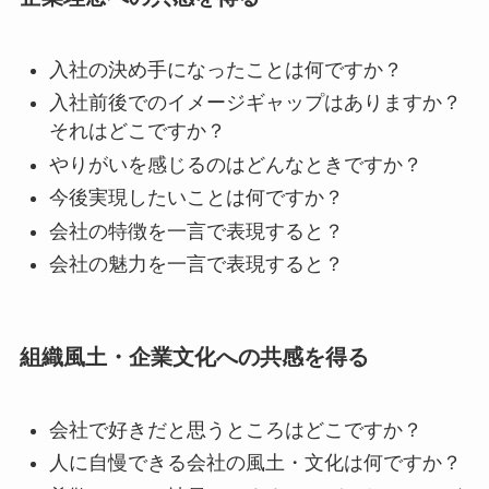
入社の決め手になったことは何ですか？
入社前後でのイメージギャップはありますか？
それはどこですか？
やりがいを感じるのはどんなときですか？
今後実現したいことは何ですか？
会社の特徴を一言で表現すると？
会社の魅力を一言で表現すると？
組織風土・企業文化への共感を得る
会社で好きだと思うところはどこですか？
人に自慢できる会社の風土・文化は何ですか？