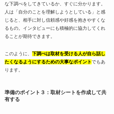
な下調べをしてきているか、すぐに分かります。
人は「自分のことを理解しようとしている」と感
じると、相手に対し信頼感や好感を抱きやすくな
るもの。インタビューにも積極的に協力してくれ
ることが期待できます。
このように、
下調べは取材を受ける人が自ら話し
たくなるようにするための大事なポイント
でもあ
ります。
準備のポイント３：取材シートを作成して共
有する