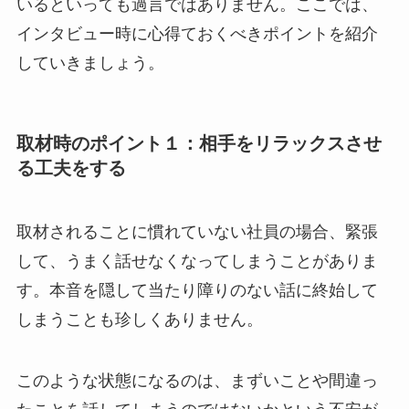
いるといっても過言ではありません。ここでは、
インタビュー時に心得ておくべきポイントを紹介
していきましょう。
取材時のポイント１：相手をリラックスさせ
る工夫をする
取材されることに慣れていない社員の場合、緊張
して、うまく話せなくなってしまうことがありま
す。本音を隠して当たり障りのない話に終始して
しまうことも珍しくありません。
このような状態になるのは、まずいことや間違っ