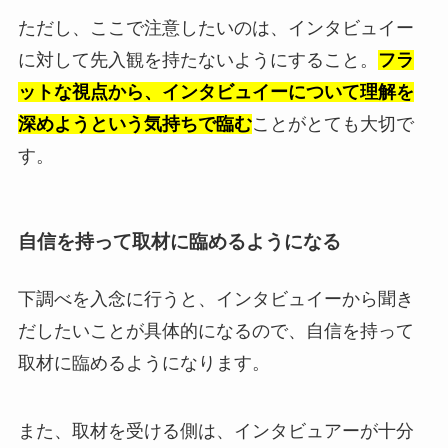
ただし、ここで注意したいのは、インタビュイー
に対して先入観を持たないようにすること。
フラ
ットな視点から、インタビュイーについて理解を
深めようという気持ちで臨む
ことがとても大切で
す。
自信を持って取材に臨めるようになる
下調べを入念に行うと、インタビュイーから聞き
だしたいことが具体的になるので、自信を持って
取材に臨めるようになります。
また、取材を受ける側は、インタビュアーが十分