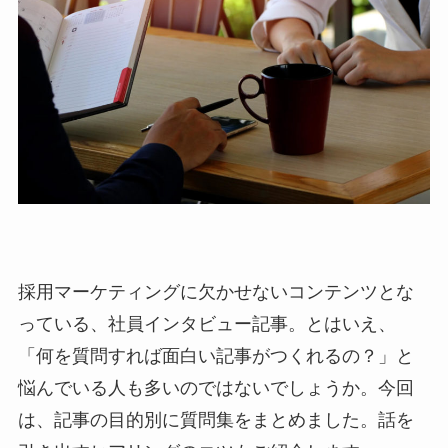
採用マーケティングに欠かせないコンテンツとな
っている、社員インタビュー記事。とはいえ、
「何を質問すれば面白い記事がつくれるの？」と
悩んでいる人も多いのではないでしょうか。今回
は、記事の目的別に質問集をまとめました。話を