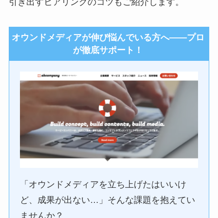
引き出すヒアリングのコツもご紹介します。
オウンドメディアが伸び悩んでいる方へ――プロ
が徹底サポート！
「オウンドメディアを立ち上げたはいいけ
ど、成果が出ない…」そんな課題を抱えてい
ませんか？