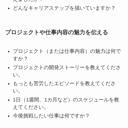
どんなキャリアステップを描いていますか？
プロジェクトや仕事内容の魅力を伝える
プロジェクト（または仕事内容）の魅力は何で
すか？
プロジェクトの開発ストーリーを教えてくださ
い。
もっとも苦労したエピソードを教えてくださ
い。
1日（1週間、1カ月など）のスケジュールを教
えてください。
今後挑戦したい仕事は何ですか？