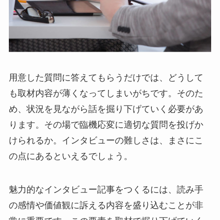
用意した質問に答えてもらうだけでは、どうして
も取材内容が薄くなってしまいがちです。そのた
め、状況を見ながら話を掘り下げていく必要があ
ります。その場で臨機応変に適切な質問を投げか
けられるか。インタビューの難しさは、まさにこ
の点にあるといえるでしょう。
魅力的なインタビュー記事をつくるには、読み手
の感情や価値観に訴える内容を盛り込むことが非