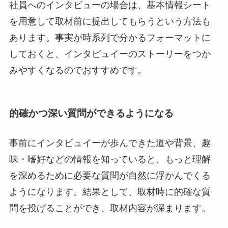
社員へのインタビューの場合は、基本情報シート
を用意して取材前に提出してもらうという方法も
あります。事実が時系列で分かるフォーマットに
しておくと、インタビュイーのストーリーをつか
みやすくなるのでおすすめです。
的確かつ深い質問ができるようになる
事前にインタビュイーが歩んできた道や背景、趣
味・嗜好などの情報を知っていると、もっと理解
を深めるために必要な質問が自然に浮かんでくる
ようになります。結果として、取材時に的確な質
問を投げることができ、取材内容が深まります。