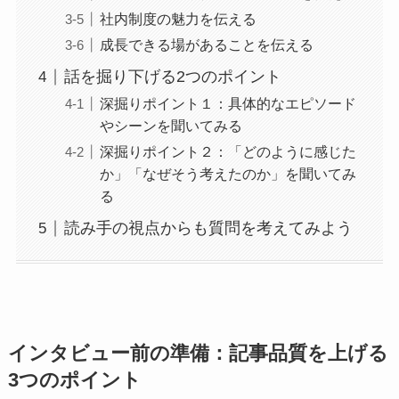
社内制度の魅力を伝える
成長できる場があることを伝える
話を掘り下げる2つのポイント
深掘りポイント１：具体的なエピソード
やシーンを聞いてみる
深掘りポイント２：「どのように感じた
か」「なぜそう考えたのか」を聞いてみ
る
読み手の視点からも質問を考えてみよう
インタビュー前の準備：記事品質を上げる
3つのポイント