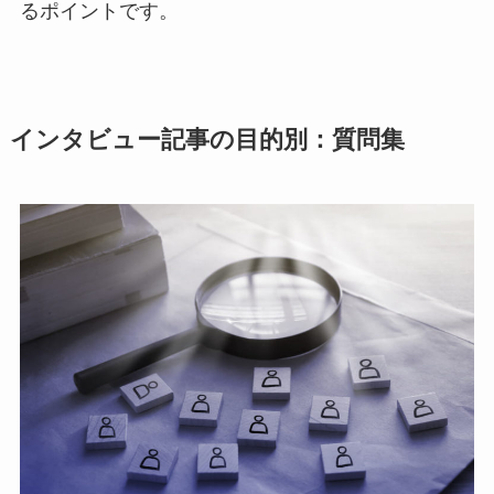
るポイントです。
インタビュー記事の目的別：質問集