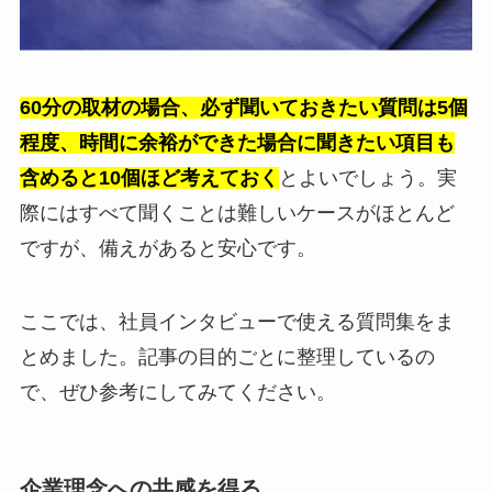
60分の取材の場合、必ず聞いておきたい質問は5個
程度、時間に余裕ができた場合に聞きたい項目も
含めると10個ほど考えておく
とよいでしょう。実
際にはすべて聞くことは難しいケースがほとんど
ですが、備えがあると安心です。
ここでは、社員インタビューで使える質問集をま
とめました。記事の目的ごとに整理しているの
で、ぜひ参考にしてみてください。
企業理念への共感を得る