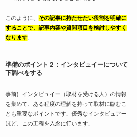
このように、
その記事に持たせたい役割を明確に
することで、記事内容や質問項目を検討しやすく
なります
。
準備のポイント２：インタビュイーについて
下調べをする
事前にインタビュイー（取材を受ける人）の情報
を集めて、ある程度の理解を持って取材に臨むこ
とも重要なポイントです。優秀なインタビュアー
ほど、この工程を入念に行います。