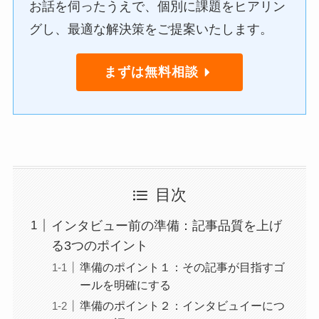
お話を伺ったうえで、個別に課題をヒアリン
グし、最適な解決策をご提案いたします。
まずは無料相談
目次
インタビュー前の準備：記事品質を上げ
る3つのポイント
準備のポイント１：その記事が目指すゴ
ールを明確にする
準備のポイント２：インタビュイーにつ