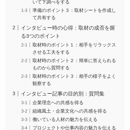
いて下調べをする
準備のポイント３：取材シートを作成し
て共有する
インタビュー時の心得：取材の成否を握
る3つのポイント
取材時のポイント１：相手をリラックス
させる工夫をする
取材時のポイント２：簡単に答えられる
ものから質問する
取材時のポイント３：相手の様子をよく
観察する
インタビュー記事の目的別：質問集
企業理念への共感を得る
組織風土・企業文化への共感を得る
働いている人材の魅力を伝える
プロジェクトや仕事内容の魅力を伝える