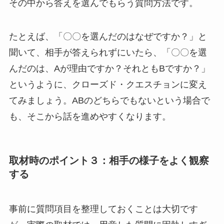
その中から答えを選んでもらう質問方法です。
たとえば、「〇〇を選んだのはなぜですか？」と
聞いて、相手が答えられずにいたら、「〇〇を選
んだのは、Aが理由ですか？それともBですか？」
というように、クローズド・クエスチョンに変え
てみましょう。ABのどちらでもないという場合で
も、そこから話を進めやすくなります。
取材時のポイント３：相手の様子をよく観察
する
事前に質問項目を整理しておくことは大切です