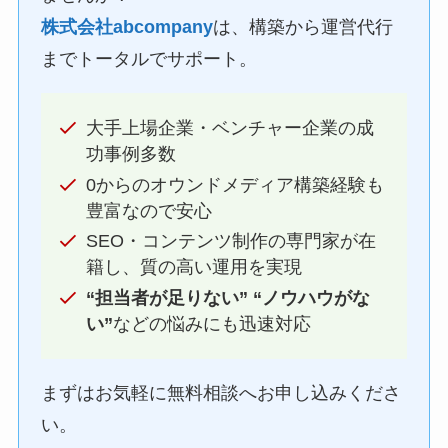
株式会社abcompany
は、構築から運営代行
までトータルでサポート。
大手上場企業・ベンチャー企業の成
功事例多数
0からのオウンドメディア構築経験も
豊富なので安心
SEO・コンテンツ制作の専門家が在
籍し、質の高い運用を実現
“担当者が足りない” “ノウハウがな
い”
などの悩みにも迅速対応
まずはお気軽に無料相談へお申し込みくださ
い。