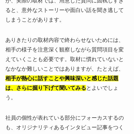
が、実際の取材では、用意した質問に固執しすぎ
ると、意外なストーリーや面白い話を聞き逃して
しまうことがあります。
ありきたりの取材内容で終わらせないためには、
相手の様子を注意深く観察しながら質問項目を変
えていくことも必要です。取材に慣れていないと
なかなか難しいことではありますが、たとえば、
相手が熱心に話すことや興味深いと感じた話題
は、さらに掘り下げて聞いてみる
とよいでしょ
う。
社員の個性が表れている部分にフォーカスするの
も、オリジナリティあるインタビュー記事をつく