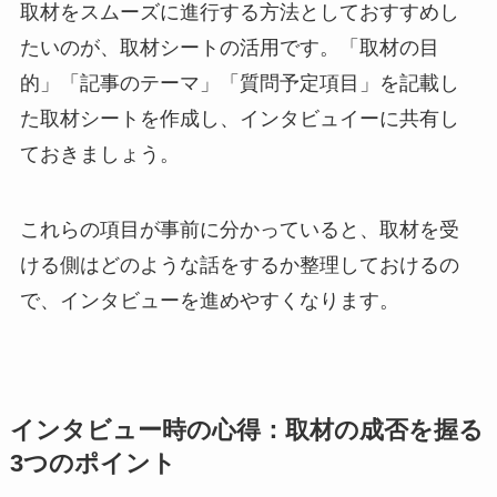
取材をスムーズに進行する方法としておすすめし
たいのが、取材シートの活用です。「取材の目
的」「記事のテーマ」「質問予定項目」を記載し
た取材シートを作成し、インタビュイーに共有し
ておきましょう。
これらの項目が事前に分かっていると、取材を受
ける側はどのような話をするか整理しておけるの
で、インタビューを進めやすくなります。
インタビュー時の心得：取材の成否を握る
3つのポイント