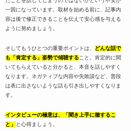
たことを話してしまうのではないかという不安が
一因になっています。取材を始める前に、記事内
容は後で修正できることを伝えて安心感を与える
ように努めましょう。
そしてもうひとつの重要ポイントは、
どんな話で
も「肯定する」姿勢で傾聴する
こと。肯定的に聞
いてもらえていると分かると、本音を話しやすく
なります。ネガティブな内容や失敗談など、普段
は表に出さないような話も引き出しやすくなりま
す。
インタビューの極意は、「聞き上手に徹するこ
と」
と心得ましょう。