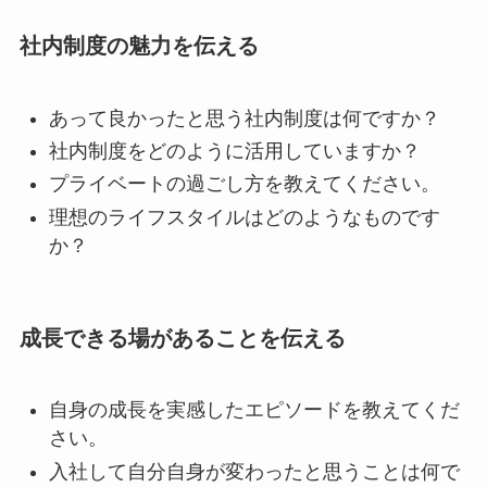
社内制度の魅力を伝える
あって良かったと思う社内制度は何ですか？
社内制度をどのように活用していますか？
プライベートの過ごし方を教えてください。
理想のライフスタイルはどのようなものです
か？
成長できる場があることを伝える
自身の成長を実感したエピソードを教えてくだ
さい。
入社して自分自身が変わったと思うことは何で