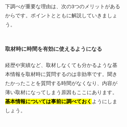
下調べが重要な理由は、次の3つのメリットがある
からです。ポイントとともに解説していきましょ
う。
取材時に時間を有効に使えるようになる
経歴や実績など、取材しなくても分かるような基
本情報を取材時に質問するのは非効率です。聞き
たかったことを質問する時間がなくなり、内容が
薄い取材になってしまう原因もここにあります。
基本情報については事前に調べておく
ようにしま
しょう。