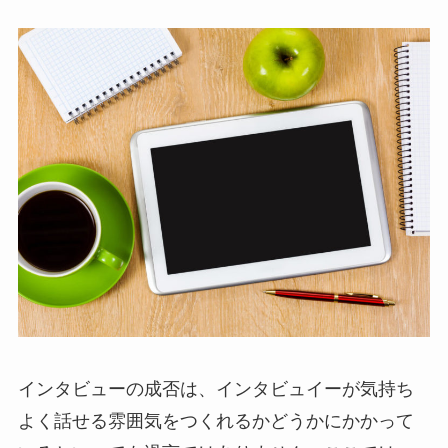
インタビューの成否は、インタビュイーが気持ち
よく話せる雰囲気をつくれるかどうかにかかって