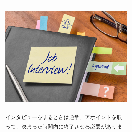
インタビューをするときは通常、アポイントを取
って、決まった時間内に終了させる必要がありま