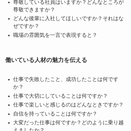
尊敬している社員はいますか？どんなところが
尊敬できますか？
どんな後輩に入社してほしいですか？それはな
ぜですか？
職場の雰囲気を一言で表現すると？
働いている人材の魅力を伝える
仕事で失敗したこと、成功したことは何です
か？
仕事で大切にしていることは何ですか？
仕事で楽しいと感じるのはどんなときですか？
自信を持っていることは何ですか？
大変だった仕事は何ですか？どのように乗り越
えましたか？