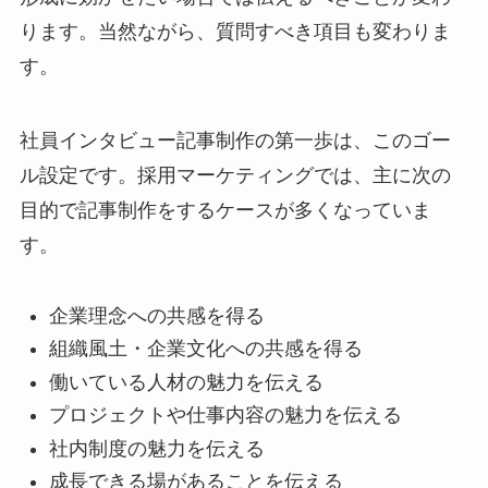
ります。当然ながら、質問すべき項目も変わりま
す。
社員インタビュー記事制作の第一歩は、このゴー
ル設定です。採用マーケティングでは、主に次の
目的で記事制作をするケースが多くなっていま
す。
企業理念への共感を得る
組織風土・企業文化への共感を得る
働いている人材の魅力を伝える
プロジェクトや仕事内容の魅力を伝える
社内制度の魅力を伝える
成長できる場があることを伝える