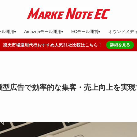
ール運用
Amazonモール運用
ECモール運営
オウンドメデ
楽天市場運用代行おすすめ人気31社比較はこちら！
詳細を見る
酬型広告で効率的な集客・売上向上を実現