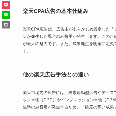
楽天CPA広告の基本仕組み
楽天CPA広告は、広告主があらかじめ設定した「
ンが発生した場合のみ費用が発生します。このた
が最大の魅力です。また、成果地点を明確に定義
す。
他の楽天広告手法との違い
楽天市場内の広告には、検索連動型広告やディス
ック単価（CPC）やインプレッション単価（CP
生時のみ費用が発生するため、「確度の高い成果