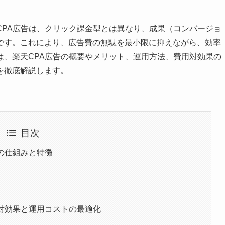
CPA広告は、クリック課金型とは異なり、成果（コンバージョ
です。これにより、広告費の無駄を最小限に抑えながら、効率
は、楽天CPA広告の概要やメリット、運用方法、費用対効果の
を徹底解説します。
目次
の仕組みと特徴
対効果と運用コストの最適化