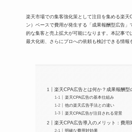
楽天市場での集客強化策として注目を集める楽天
ン）ベースで費用が発生する「成果報酬型広告」
的な集客と売上拡大が可能になります。本記事で
最大化術、さらにプロへの依頼も検討できる情報
楽天CPA広告とは何か？成果報酬型
楽天CPA広告の基本仕組み
他の楽天広告手法との違い
楽天CPA広告が注目される背景
楽天CPA広告導入のメリット：費用
明確な費用対効果