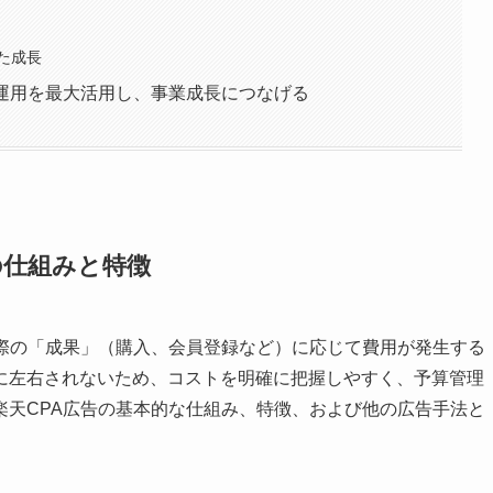
た成長
型運用を最大活用し、事業成長につなげる
の仕組みと特徴
実際の「成果」（購入、会員登録など）に応じて費用が発生する
に左右されないため、コストを明確に把握しやすく、予算管理
楽天CPA広告の基本的な仕組み、特徴、および他の広告手法と