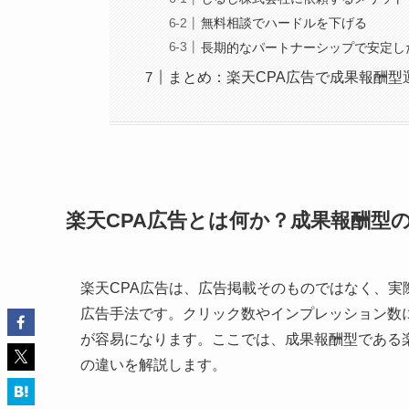
無料相談でハードルを下げる
長期的なパートナーシップで安定し
まとめ：楽天CPA広告で成果報酬
楽天CPA広告とは何か？成果報酬型
楽天CPA広告は、広告掲載そのものではなく、
広告手法です。クリック数やインプレッション数
が容易になります。ここでは、成果報酬型である
の違いを解説します。