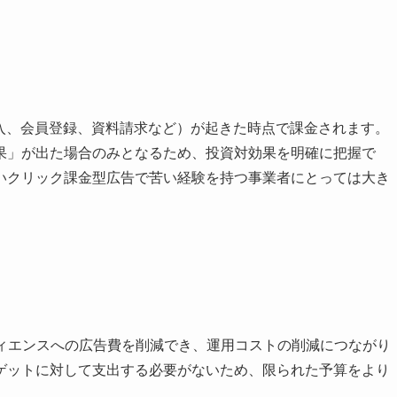
の行動（購入、会員登録、資料請求など）が起きた時点で課金されます。
果」が出た場合のみとなるため、投資対効果を明確に把握で
いクリック課金型広告で苦い経験を持つ事業者にとっては大き
ディエンスへの広告費を削減でき、運用コストの削減につながり
ゲットに対して支出する必要がないため、限られた予算をより
。