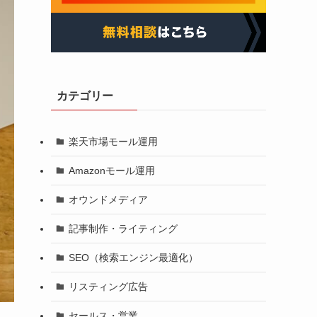
カテゴリー
楽天市場モール運用
Amazonモール運用
オウンドメディア
記事制作・ライティング
SEO（検索エンジン最適化）
リスティング広告
セールス・営業